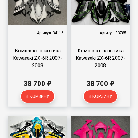
Артикул: 34116
Артикул: 33785
Комплект пластика
Комплект пластика
Kawasaki ZX-6R 2007-
Kawasaki ZX-6R 2007-
2008
2008
38 700 ₽
38 700 ₽
В КОРЗИНУ
В КОРЗИНУ