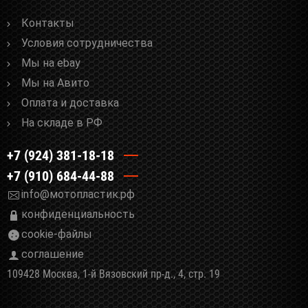
Контакты
Условия сотрудничества
Мы на ebay
Мы на Авито
Оплата и доставка
На складе в РФ
+7 (924) 381-18-18
+7 (910) 684-44-88
info@мотопластик.рф
конфиденциальность
cookie-файлы
соглашение
109428 Москва, 1-й Вязовский пр-д., 4, стр. 19