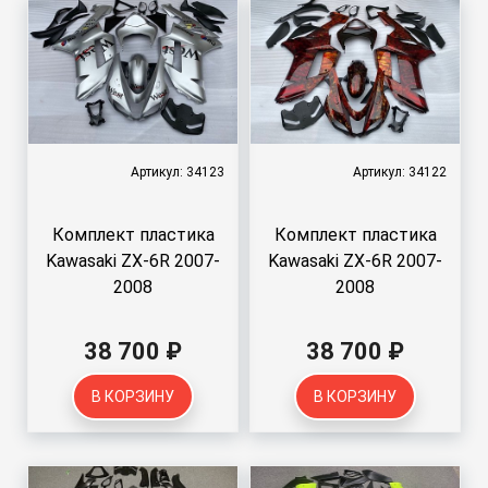
Артикул: 34123
Артикул: 34122
Комплект пластика
Комплект пластика
Kawasaki ZX-6R 2007-
Kawasaki ZX-6R 2007-
2008
2008
38 700 ₽
38 700 ₽
В КОРЗИНУ
В КОРЗИНУ