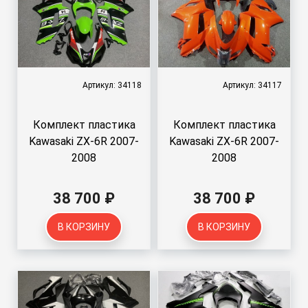
Артикул: 34118
Артикул: 34117
Комплект пластика
Комплект пластика
Kawasaki ZX-6R 2007-
Kawasaki ZX-6R 2007-
2008
2008
38 700 ₽
38 700 ₽
В КОРЗИНУ
В КОРЗИНУ