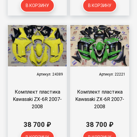
В КОРЗИНУ
В КОРЗИНУ
Артикул: 24389
Артикул: 22221
Комплект пластика
Комплект пластика
Kawasaki ZX-6R 2007-
Kawasaki ZX-6R 2007-
2008
2008
38 700 ₽
38 700 ₽