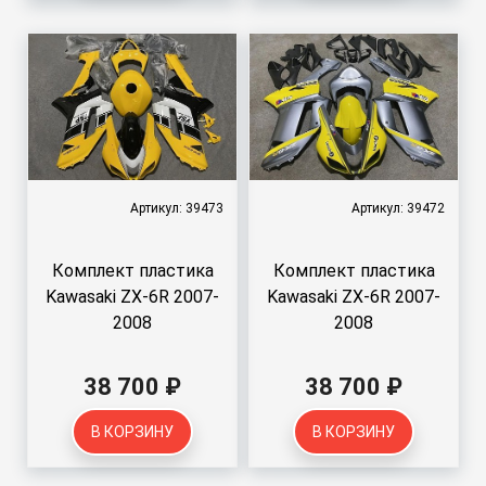
Артикул: 39473
Артикул: 39472
Комплект пластика
Комплект пластика
Kawasaki ZX-6R 2007-
Kawasaki ZX-6R 2007-
2008
2008
38 700 ₽
38 700 ₽
В КОРЗИНУ
В КОРЗИНУ