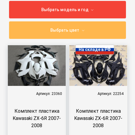
Выбрать модель и год
Выбрать цвет
На складе в РФ
Артикул: 23360
Артикул: 22254
Комплект пластика
Комплект пластика
Kawasaki ZX-6R 2007-
Kawasaki ZX-6R 2007-
2008
2008