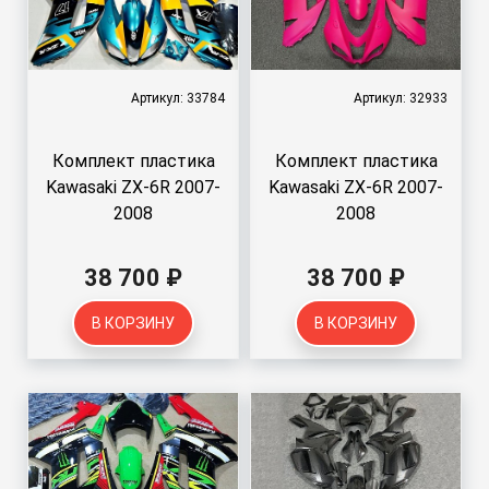
Артикул: 33784
Артикул: 32933
Комплект пластика
Комплект пластика
Kawasaki ZX-6R 2007-
Kawasaki ZX-6R 2007-
2008
2008
38 700 ₽
38 700 ₽
В КОРЗИНУ
В КОРЗИНУ