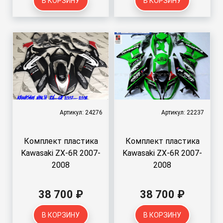
В КОРЗИНУ
В КОРЗИНУ
Артикул: 24276
Артикул: 22237
Комплект пластика
Комплект пластика
Kawasaki ZX-6R 2007-
Kawasaki ZX-6R 2007-
2008
2008
38 700 ₽
38 700 ₽
В КОРЗИНУ
В КОРЗИНУ