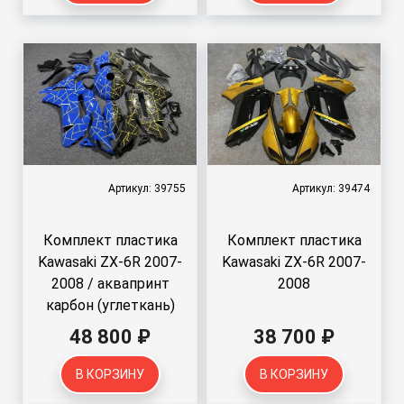
Артикул: 39755
Артикул: 39474
Комплект пластика
Комплект пластика
Kawasaki ZX-6R 2007-
Kawasaki ZX-6R 2007-
2008 / аквапринт
2008
карбон (углеткань)
48 800 ₽
38 700 ₽
В КОРЗИНУ
В КОРЗИНУ