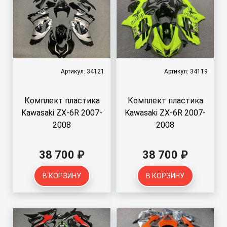
Артикул: 34121
Артикул: 34119
Комплект пластика
Комплект пластика
Kawasaki ZX-6R 2007-
Kawasaki ZX-6R 2007-
2008
2008
38 700 ₽
38 700 ₽
В КОРЗИНУ
В КОРЗИНУ