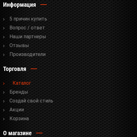
Информация
5 причин купить
Вопрос / ответ
Наши партнеры
Отзывы
Производители
Торговля
Каталог
Бренды
Cоздай свой стиль
Акции
Корзина
О магазине