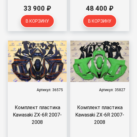
33 900 ₽
48 400 ₽
В КОРЗИНУ
В КОРЗИНУ
Артикул: 36575
Артикул: 35827
Комплект пластика
Комплект пластика
Kawasaki ZX-6R 2007-
Kawasaki ZX-6R 2007-
2008
2008