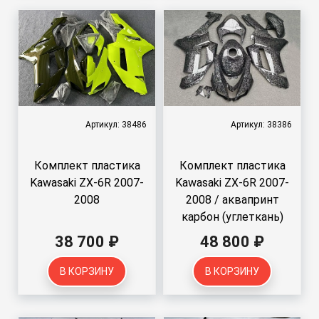
Артикул: 38486
Артикул: 38386
Комплект пластика
Комплект пластика
Kawasaki ZX-6R 2007-
Kawasaki ZX-6R 2007-
2008
2008 / аквапринт
карбон (углеткань)
38 700 ₽
48 800 ₽
В КОРЗИНУ
В КОРЗИНУ