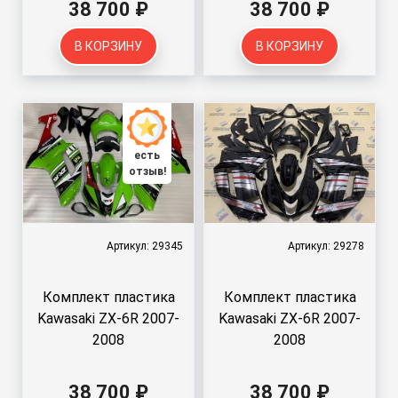
38 700 ₽
38 700 ₽
В КОРЗИНУ
В КОРЗИНУ
есть
отзыв!
Артикул: 29345
Артикул: 29278
Комплект пластика
Комплект пластика
Kawasaki ZX-6R 2007-
Kawasaki ZX-6R 2007-
2008
2008
38 700 ₽
38 700 ₽