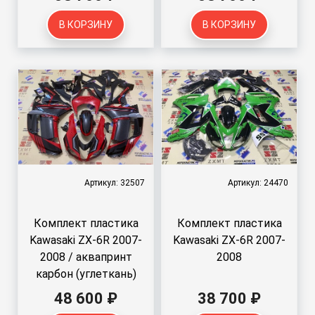
В КОРЗИНУ
В КОРЗИНУ
Артикул: 32507
Артикул: 24470
Комплект пластика
Комплект пластика
Kawasaki ZX-6R 2007-
Kawasaki ZX-6R 2007-
2008 / аквапринт
2008
карбон (углеткань)
48 600 ₽
38 700 ₽