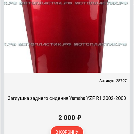
Артикул: 28797
Заглушка заднего сидения Yamaha YZF R1 2002-2003
2 000 ₽
В КОРЗИНУ