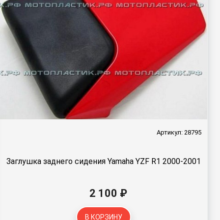
Артикул: 28795
Заглушка заднего сидения Yamaha YZF R1 2000-2001
2 100 ₽
В КОРЗИНУ