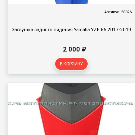
Артикул: 28826
Заглушка заднего сидения Yamaha YZF R6 2017-2019
2 000 ₽
В КОРЗИНУ