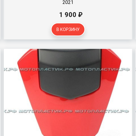
2021
1 900 ₽
В КОРЗИНУ