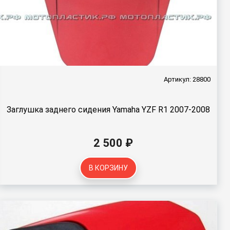
Артикул: 28800
Заглушка заднего сидения Yamaha YZF R1 2007-2008
2 500 ₽
В КОРЗИНУ