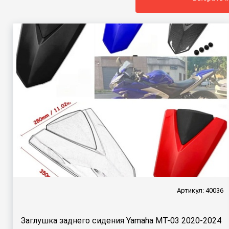
Артикул: 40036
Заглушка заднего сидения Yamaha MT-03 2020-2024