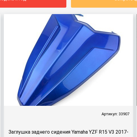
Артикул: 33907
Заглушка заднего сидения Yamaha YZF R15 V3 2017-