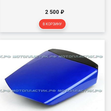
2 500 ₽
В КОРЗИНУ