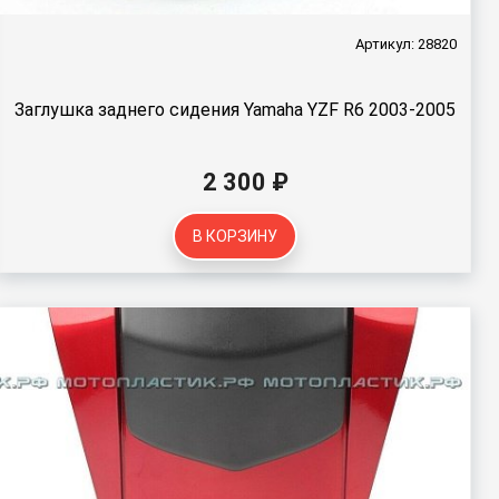
Артикул: 28820
Заглушка заднего сидения Yamaha YZF R6 2003-2005
2 300 ₽
В КОРЗИНУ