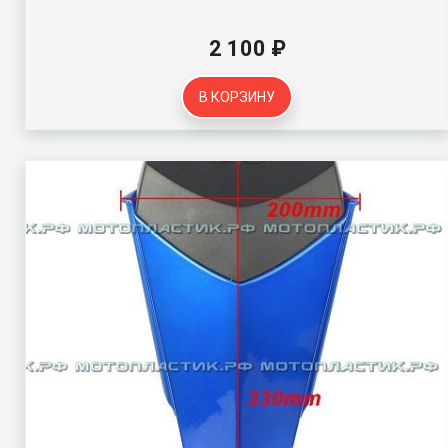
2 100 ₽
В КОРЗИНУ