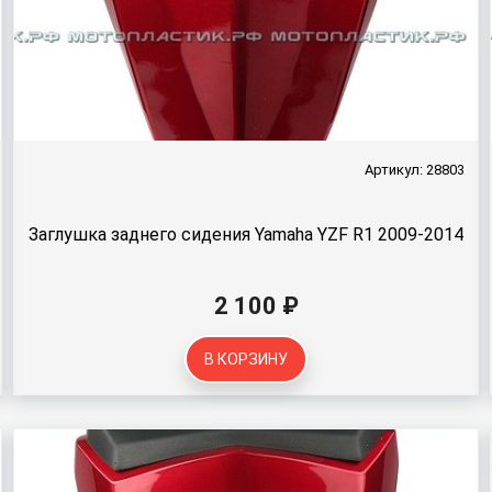
Артикул: 28803
Заглушка заднего сидения Yamaha YZF R1 2009-2014
2 100 ₽
В КОРЗИНУ