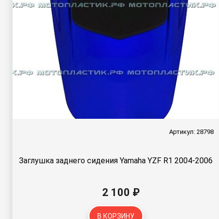
Артикул: 28798
Заглушка заднего сидения Yamaha YZF R1 2004-2006
2 100 ₽
В КОРЗИНУ