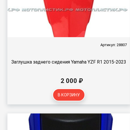
Артикул: 28807
Заглушка заднего сидения Yamaha YZF R1 2015-2023
2 000 ₽
В КОРЗИНУ