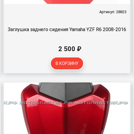
Артикул: 28823
Заглушка заднего сидения Yamaha YZF R6 2008-2016
2 500 ₽
В КОРЗИНУ