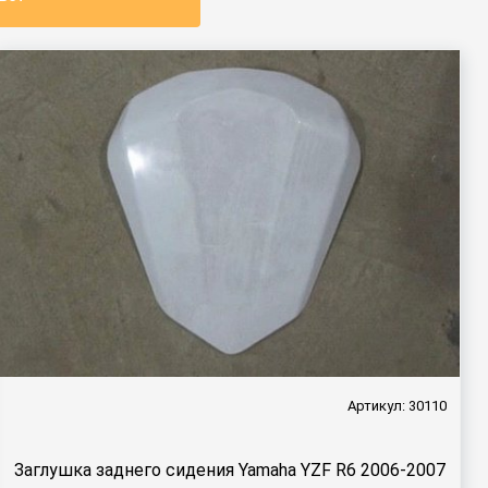
Артикул: 30110
Заглушка заднего сидения Yamaha YZF R6 2006-2007