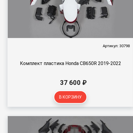
Артикул: 30798
Комплект пластика Honda CB650R 2019-2022
37 600 ₽
В КОРЗИНУ