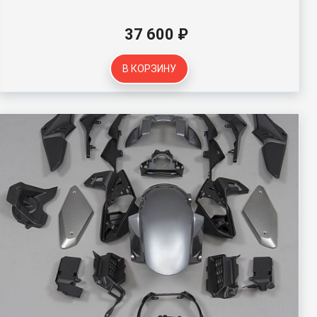
37 600 ₽
В КОРЗИНУ