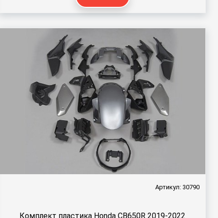
Артикул: 30790
Комплект пластика Honda CB650R 2019-2022