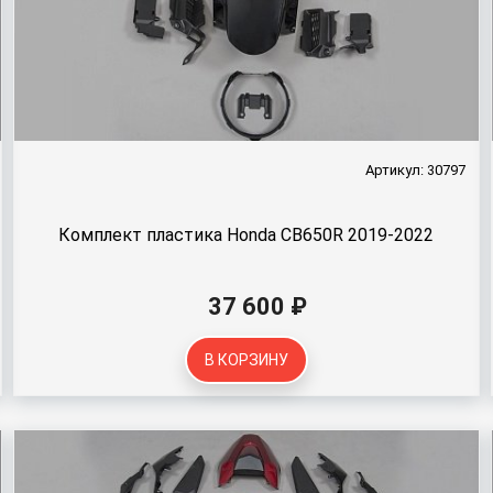
Артикул: 30797
Комплект пластика Honda CB650R 2019-2022
37 600 ₽
В КОРЗИНУ