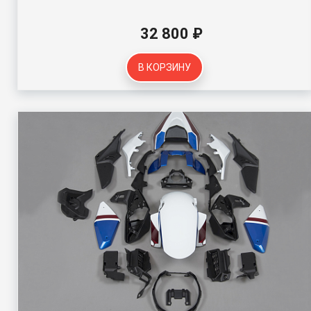
32 800 ₽
В КОРЗИНУ