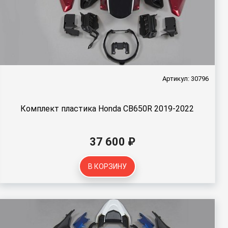
Артикул: 30796
Комплект пластика Honda CB650R 2019-2022
37 600 ₽
В КОРЗИНУ