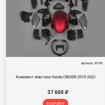
Артикул: 30795
Комплект пластика Honda CB650R 2019-2022
37 600 ₽
В КОРЗИНУ