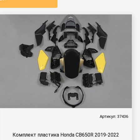
Артикул: 37436
Комплект пластика Honda CB650R 2019-2022