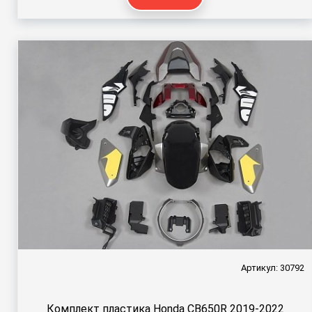
Артикул: 30792
Комплект пластика Honda CB650R 2019-2022