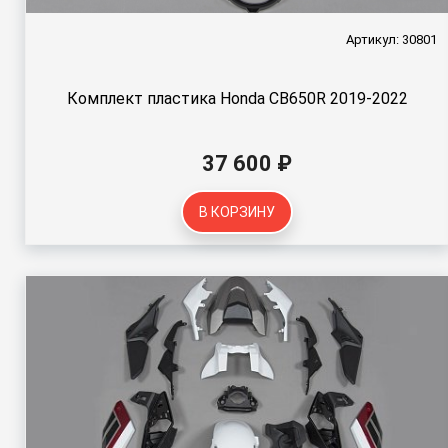
Артикул: 30801
Комплект пластика Honda CB650R 2019-2022
37 600 ₽
В КОРЗИНУ