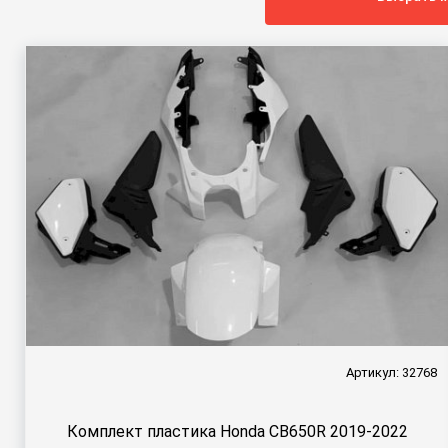
Артикул: 32768
Комплект пластика Honda CB650R 2019-2022