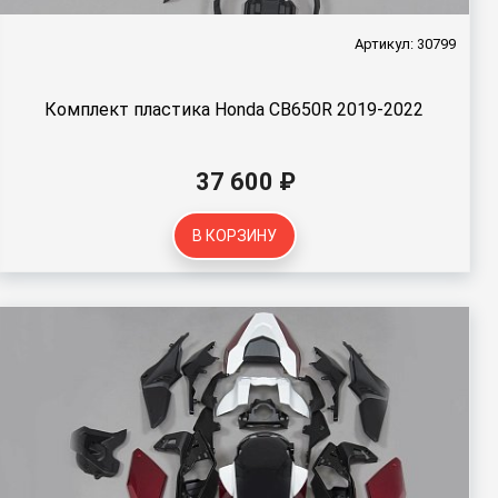
Артикул: 30799
Комплект пластика Honda CB650R 2019-2022
37 600 ₽
В КОРЗИНУ