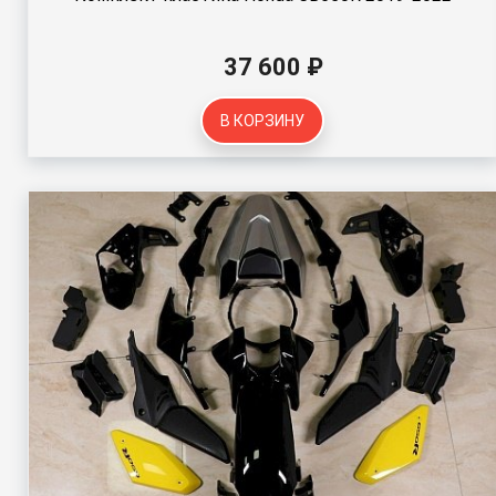
37 600 ₽
В КОРЗИНУ