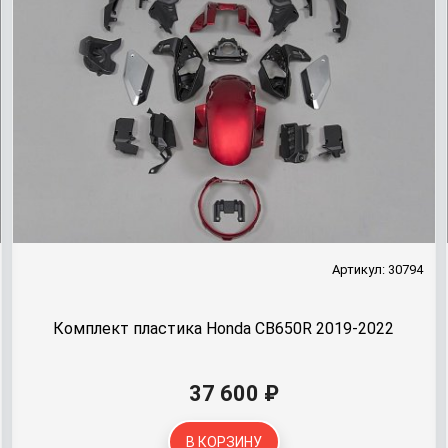
Артикул: 30794
Комплект пластика Honda CB650R 2019-2022
37 600 ₽
В КОРЗИНУ