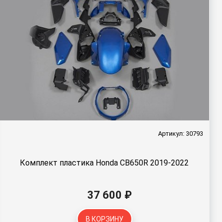
Артикул: 30793
Комплект пластика Honda CB650R 2019-2022
37 600 ₽
В КОРЗИНУ