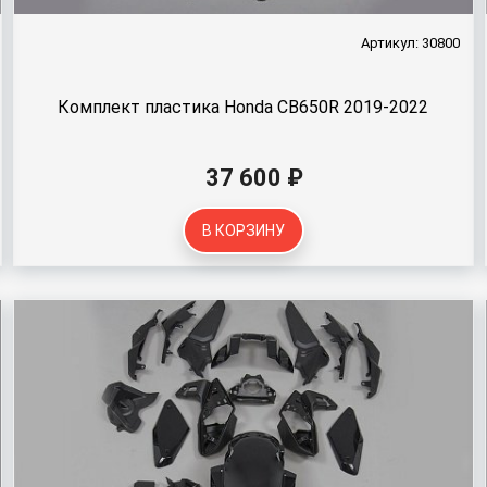
Артикул: 30800
Комплект пластика Honda CB650R 2019-2022
37 600 ₽
В КОРЗИНУ