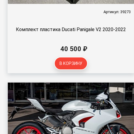
Артикул: 39273
Комплект пластика Ducati Panigale V2 2020-2022
40 500 ₽
В КОРЗИНУ