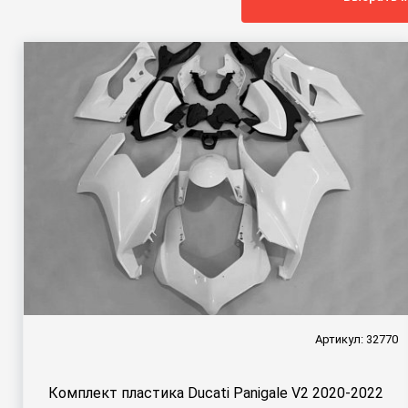
Артикул: 32770
Комплект пластика Ducati Panigale V2 2020-2022