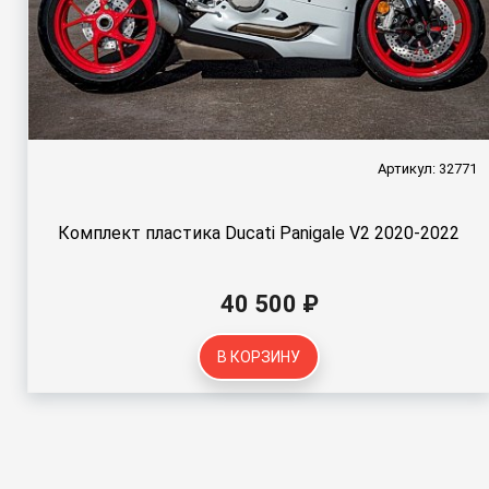
Артикул: 32771
Комплект пластика Ducati Panigale V2 2020-2022
40 500 ₽
В КОРЗИНУ