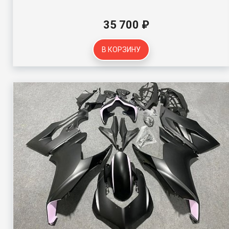
35 700 ₽
В КОРЗИНУ