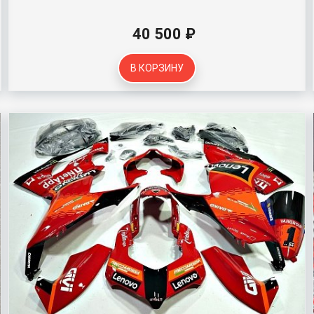
40 500 ₽
В КОРЗИНУ