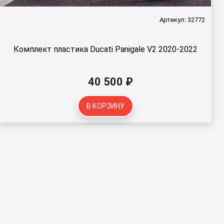
Артикул: 32772
Комплект пластика Ducati Panigale V2 2020-2022
40 500 ₽
В КОРЗИНУ