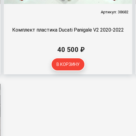
Артикул: 38682
Комплект пластика Ducati Panigale V2 2020-2022
40 500 ₽
В КОРЗИНУ