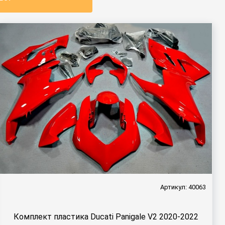
Артикул: 40063
Комплект пластика Ducati Panigale V2 2020-2022