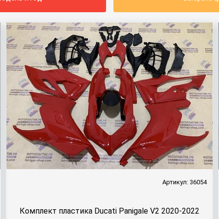
Артикул: 36054
Комплект пластика Ducati Panigale V2 2020-2022