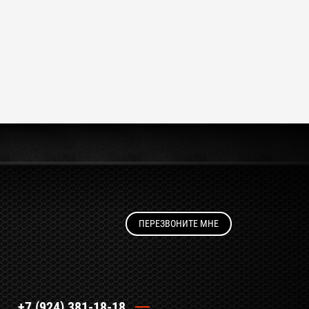
ПЕРЕЗВОНИТЕ МНЕ
+7 (924) 381-18-18