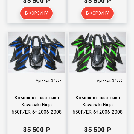
35 500 ₽
35 500 ₽
В КОРЗИНУ
В КОРЗИНУ
Артикул: 37387
Артикул: 37386
Комплект пластика
Комплект пластика
Kawasaki Ninja
Kawasaki Ninja
650R/ER-6f 2006-2008
650R/ER-6f 2006-2008
35 500 ₽
35 500 ₽