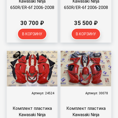
Kawasaki Ninja
Kawasaki Ninja
650R/ER-6f 2006-2008
650R/ER-6f 2006-2008
30 700 ₽
35 500 ₽
В КОРЗИНУ
В КОРЗИНУ
Артикул: 24524
Артикул: 30078
Комплект пластика
Комплект пластика
Kawasaki Ninja
Kawasaki Ninja