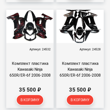
Артикул: 24532
Артикул: 24528
Комплект пластика
Комплект пластика
Kawasaki Ninja
Kawasaki Ninja
650R/ER-6f 2006-2008
650R/ER-6f 2006-2008
35 500 ₽
35 500 ₽
В КОРЗИНУ
В КОРЗИНУ