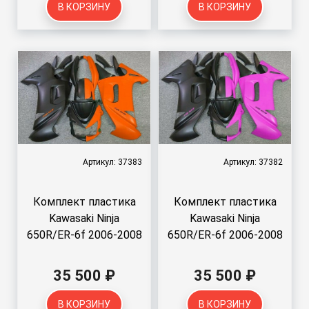
В КОРЗИНУ
В КОРЗИНУ
Артикул: 37383
Артикул: 37382
Комплект пластика
Комплект пластика
Kawasaki Ninja
Kawasaki Ninja
650R/ER-6f 2006-2008
650R/ER-6f 2006-2008
35 500 ₽
35 500 ₽
В КОРЗИНУ
В КОРЗИНУ