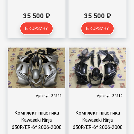
35 500 ₽
35 500 ₽
В КОРЗИНУ
В КОРЗИНУ
Артикул: 24526
Артикул: 24519
Комплект пластика
Комплект пластика
Kawasaki Ninja
Kawasaki Ninja
650R/ER-6f 2006-2008
650R/ER-6f 2006-2008