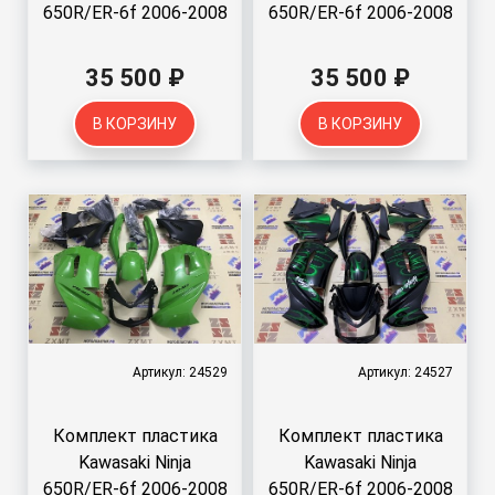
650R/ER-6f 2006-2008
650R/ER-6f 2006-2008
35 500 ₽
35 500 ₽
В КОРЗИНУ
В КОРЗИНУ
Артикул: 24529
Артикул: 24527
Комплект пластика
Комплект пластика
Kawasaki Ninja
Kawasaki Ninja
650R/ER-6f 2006-2008
650R/ER-6f 2006-2008