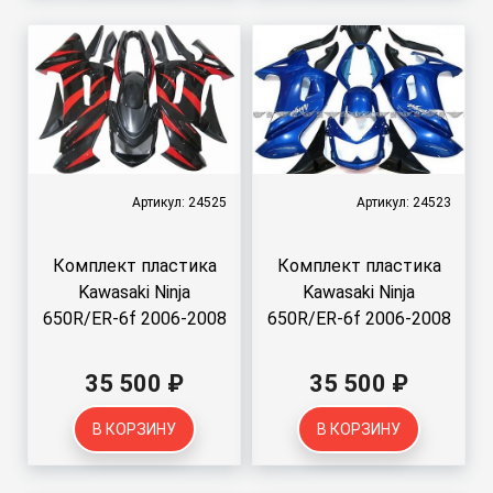
Артикул: 24525
Артикул: 24523
Комплект пластика
Комплект пластика
Kawasaki Ninja
Kawasaki Ninja
650R/ER-6f 2006-2008
650R/ER-6f 2006-2008
35 500 ₽
35 500 ₽
В КОРЗИНУ
В КОРЗИНУ