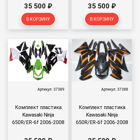
35 500 ₽
35 500 ₽
В КОРЗИНУ
В КОРЗИНУ
Артикул: 37389
Артикул: 37388
Комплект пластика
Комплект пластика
Kawasaki Ninja
Kawasaki Ninja
650R/ER-6f 2006-2008
650R/ER-6f 2006-2008