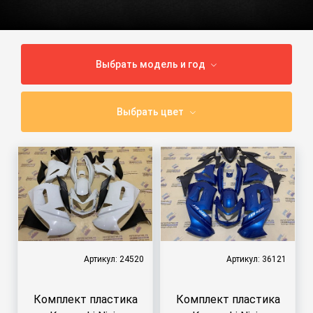
Выбрать модель и год
Выбрать цвет
Артикул: 24520
Артикул: 36121
Комплект пластика
Комплект пластика