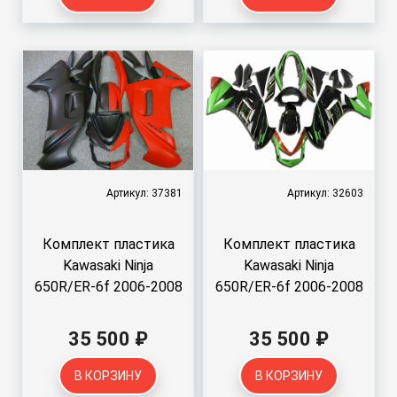
Артикул: 37381
Артикул: 32603
Комплект пластика
Комплект пластика
Kawasaki Ninja
Kawasaki Ninja
650R/ER-6f 2006-2008
650R/ER-6f 2006-2008
35 500 ₽
35 500 ₽
В КОРЗИНУ
В КОРЗИНУ