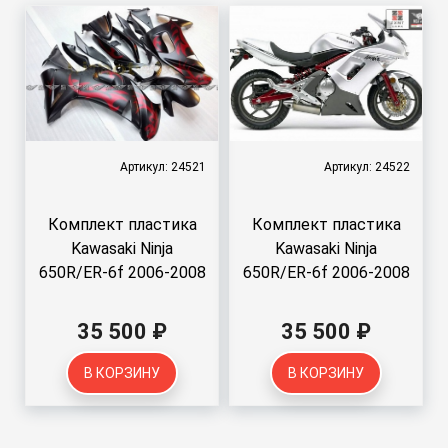
Артикул: 24521
Артикул: 24522
Комплект пластика
Комплект пластика
Kawasaki Ninja
Kawasaki Ninja
650R/ER-6f 2006-2008
650R/ER-6f 2006-2008
35 500 ₽
35 500 ₽
В КОРЗИНУ
В КОРЗИНУ