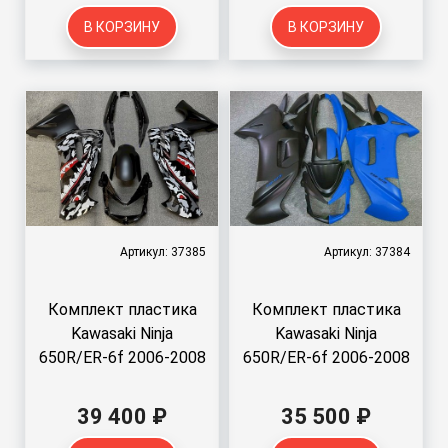
В КОРЗИНУ
В КОРЗИНУ
Артикул: 37385
Артикул: 37384
Комплект пластика
Комплект пластика
Kawasaki Ninja
Kawasaki Ninja
650R/ER-6f 2006-2008
650R/ER-6f 2006-2008
39 400 ₽
35 500 ₽