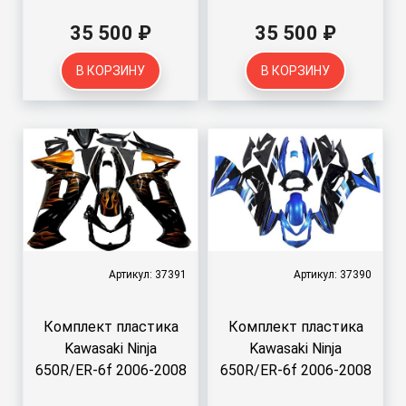
35 500 ₽
35 500 ₽
В КОРЗИНУ
В КОРЗИНУ
Артикул: 37391
Артикул: 37390
Комплект пластика
Комплект пластика
Kawasaki Ninja
Kawasaki Ninja
650R/ER-6f 2006-2008
650R/ER-6f 2006-2008