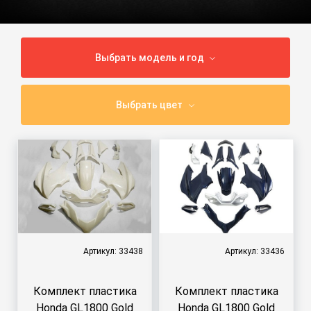
Выбрать модель и год
Выбрать цвет
Артикул: 33438
Артикул: 33436
Комплект пластика
Комплект пластика
Honda GL1800 Gold
Honda GL1800 Gold