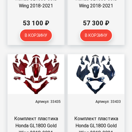
Wing 2018-2021
Wing 2018-2021
53 100 ₽
57 300 ₽
В КОРЗИНУ
В КОРЗИНУ
Артикул: 33435
Артикул: 33433
Комплект пластика
Комплект пластика
Honda GL1800 Gold
Honda GL1800 Gold