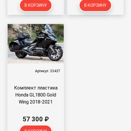
В КОРЗИНУ
В КОРЗИНУ
Артикул: 33437
Комплект пластика
Honda GL1800 Gold
Wing 2018-2021
57 300 ₽