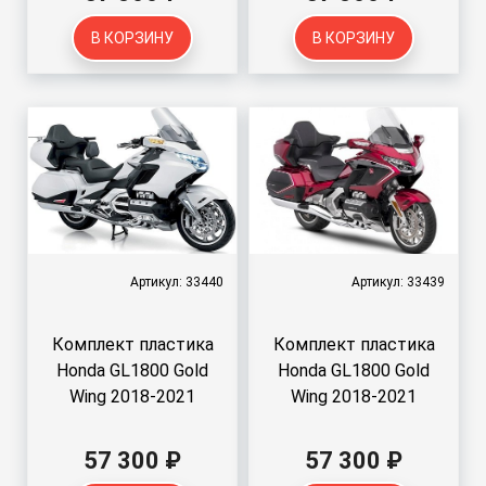
В КОРЗИНУ
В КОРЗИНУ
Артикул: 33440
Артикул: 33439
Комплект пластика
Комплект пластика
Honda GL1800 Gold
Honda GL1800 Gold
Wing 2018-2021
Wing 2018-2021
57 300 ₽
57 300 ₽