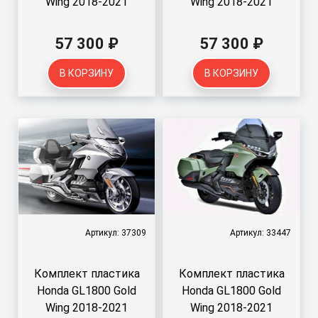
Wing 2018-2021
Wing 2018-2021
57 300 ₽
57 300 ₽
В КОРЗИНУ
В КОРЗИНУ
Артикул: 37309
Артикул: 33447
Комплект пластика
Комплект пластика
Honda GL1800 Gold
Honda GL1800 Gold
Wing 2018-2021
Wing 2018-2021