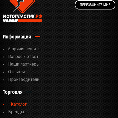
ПЕРЕЗВОНИТЕ МНЕ
Информация
5 причин купить
Вопрос / ответ
Наши партнеры
Отзывы
Производители
Торговля
Каталог
Бренды