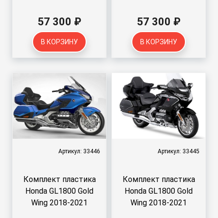
57 300 ₽
57 300 ₽
В КОРЗИНУ
В КОРЗИНУ
Артикул: 33446
Артикул: 33445
Комплект пластика
Комплект пластика
Honda GL1800 Gold
Honda GL1800 Gold
Wing 2018-2021
Wing 2018-2021