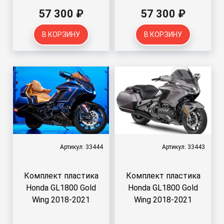
57 300 ₽
57 300 ₽
В КОРЗИНУ
В КОРЗИНУ
Артикул: 33444
Артикул: 33443
Комплект пластика
Комплект пластика
Honda GL1800 Gold
Honda GL1800 Gold
Wing 2018-2021
Wing 2018-2021