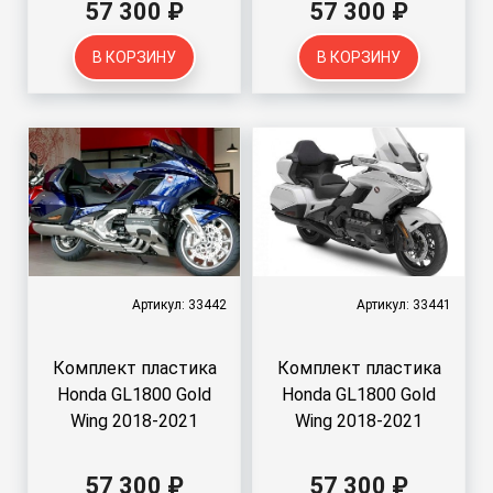
57 300 ₽
57 300 ₽
В КОРЗИНУ
В КОРЗИНУ
Артикул: 33442
Артикул: 33441
Комплект пластика
Комплект пластика
Honda GL1800 Gold
Honda GL1800 Gold
Wing 2018-2021
Wing 2018-2021
57 300 ₽
57 300 ₽