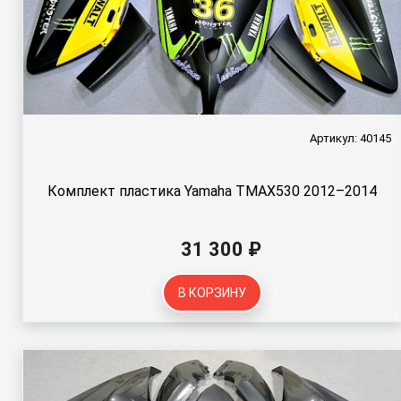
Артикул: 40145
Комплект пластика Yamaha TMAX530 2012–2014
31 300 ₽
В КОРЗИНУ