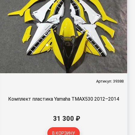
Артикул: 39388
Комплект пластика Yamaha TMAX530 2012–2014
31 300 ₽
В КОРЗИНУ