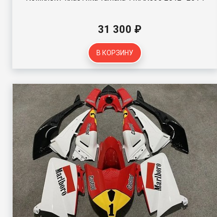
31 300 ₽
В КОРЗИНУ