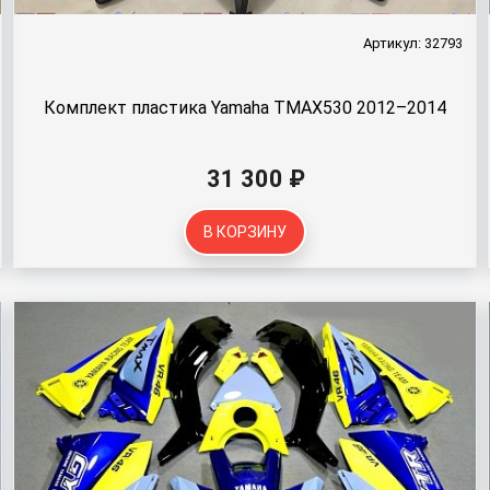
Артикул: 32793
Комплект пластика Yamaha TMAX530 2012–2014
31 300 ₽
В КОРЗИНУ