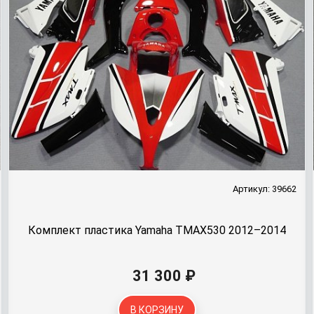
Артикул: 39662
Комплект пластика Yamaha TMAX530 2012–2014
31 300 ₽
В КОРЗИНУ