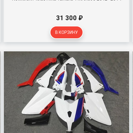
31 300 ₽
В КОРЗИНУ