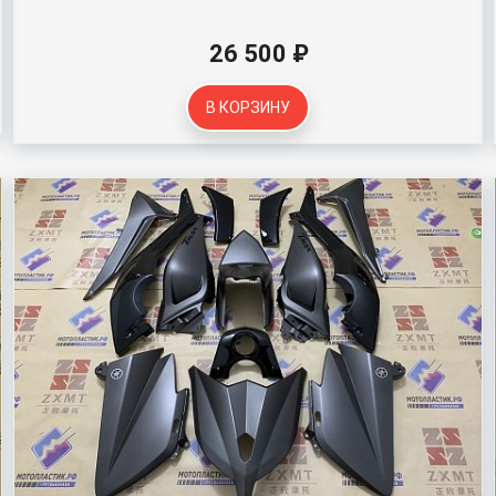
26 500 ₽
В КОРЗИНУ