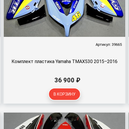
Артикул: 39665
Комплект пластика Yamaha TMAX530 2015–2016
36 900 ₽
В КОРЗИНУ