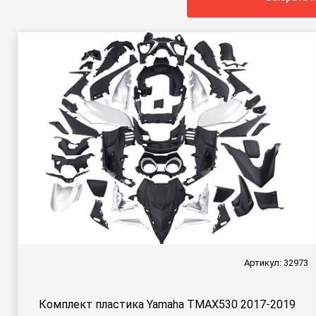
Артикул: 32973
Комплект пластика Yamaha TMAX530 2017-2019