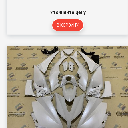
Уточняйте цену
В КОРЗИНУ