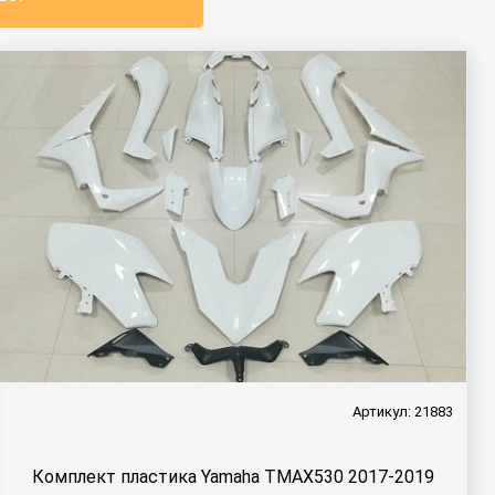
Артикул: 21883
Комплект пластика Yamaha TMAX530 2017-2019