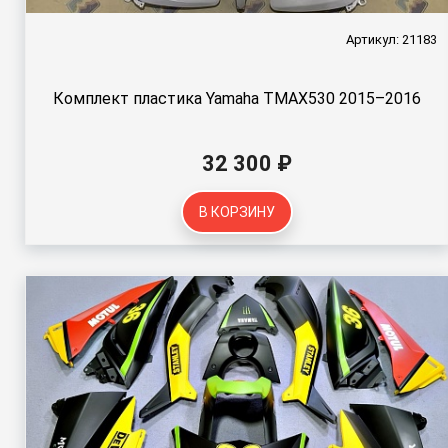
Артикул: 21183
Комплект пластика Yamaha TMAX530 2015–2016
32 300 ₽
В КОРЗИНУ