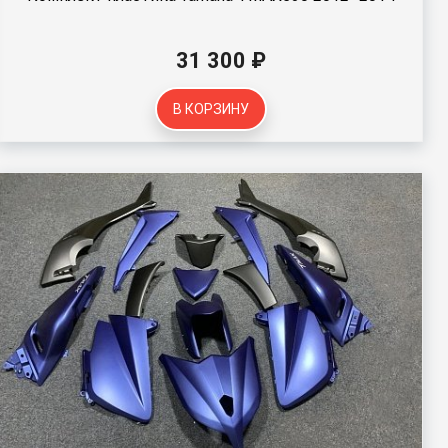
31 300 ₽
В КОРЗИНУ