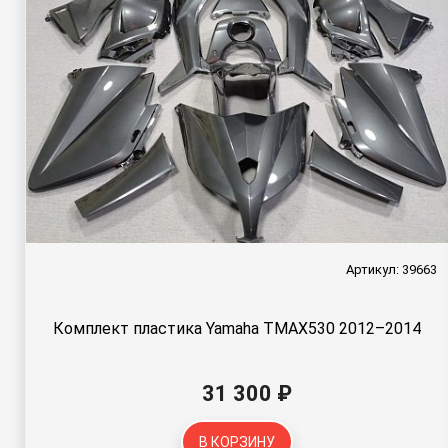
Артикул: 39663
Комплект пластика Yamaha TMAX530 2012–2014
31 300 ₽
В КОРЗИНУ