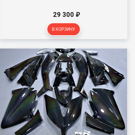
29 300 ₽
В КОРЗИНУ