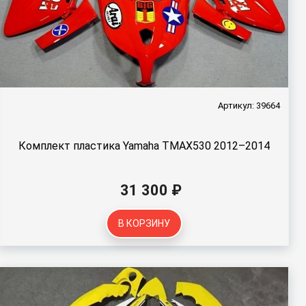
Артикул: 39664
Комплект пластика Yamaha TMAX530 2012–2014
31 300 ₽
В КОРЗИНУ