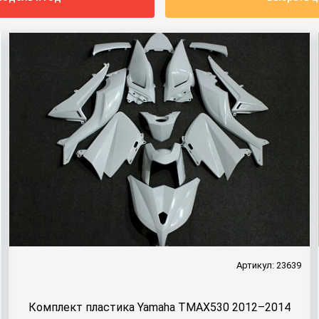
Артикул: 23639
Комплект пластика Yamaha TMAX530 2012–2014