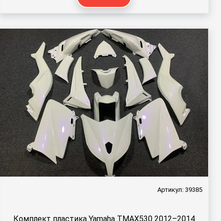
Артикул: 39385
Комплект пластика Yamaha TMAX530 2012–2014