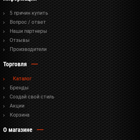
5 причин купить
Вопрос / ответ
Наши партнеры
Отзывы
Производители
Торговля
Каталог
Бренды
Cоздай свой стиль
Акции
Корзина
О магазине