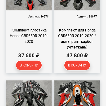
Артикул: 36978
Артикул: 36977
Комплект пластика
Комплект для Honda
Honda CBR650R 2019-
CBR650R 2019-2020 /
2020
аквапринт карбон
(углеткань)
37 600 ₽
47 800 ₽
В КОРЗИНУ
В КОРЗИНУ