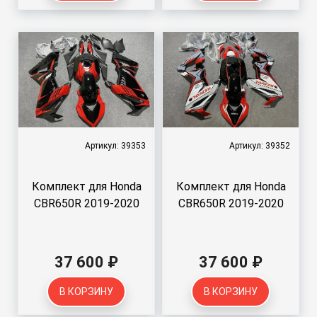
Артикул: 39353
Артикул: 39352
Комплект для Honda
Комплект для Honda
CBR650R 2019-2020
CBR650R 2019-2020
37 600 ₽
37 600 ₽
В КОРЗИНУ
В КОРЗИНУ