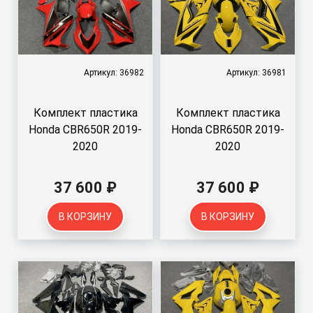
Артикул: 36982
Артикул: 36981
Комплект пластика
Комплект пластика
Honda CBR650R 2019-
Honda CBR650R 2019-
2020
2020
37 600 ₽
37 600 ₽
В КОРЗИНУ
В КОРЗИНУ