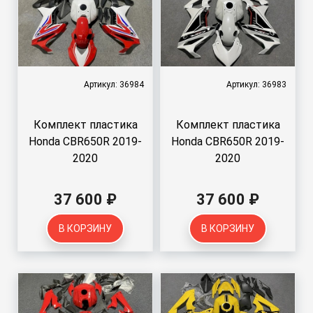
Артикул: 36984
Артикул: 36983
Комплект пластика
Комплект пластика
Honda CBR650R 2019-
Honda CBR650R 2019-
2020
2020
37 600 ₽
37 600 ₽
В КОРЗИНУ
В КОРЗИНУ