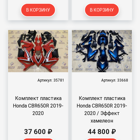
В КОРЗИНУ
В КОРЗИНУ
Артикул: 35781
Артикул: 33668
Комплект пластика
Комплект пластика
Honda CBR650R 2019-
Honda CBR650R 2019-
2020
2020 / Эффект
хамелеон
37 600 ₽
44 800 ₽