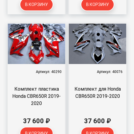
В КОРЗИНУ
В КОРЗИНУ
Артикул: 40290
Артикул: 40076
Комплект пластика
Комплект для Honda
Honda CBR650R 2019-
CBR650R 2019-2020
2020
37 600 ₽
37 600 ₽
В КОРЗИНУ
В КОРЗИНУ