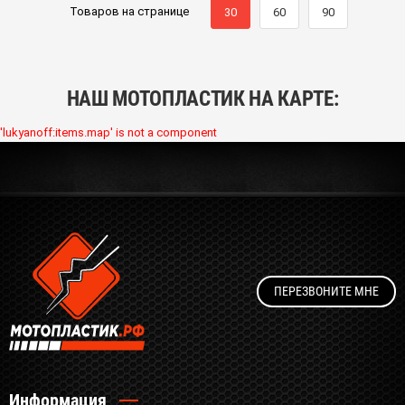
Товаров на странице
30
60
90
НАШ МОТОПЛАСТИК НА КАРТЕ:
'lukyanoff:items.map' is not a component
ПЕРЕЗВОНИТЕ МНЕ
Информация