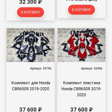
32 300 ₽
В КОРЗИНУ
В КОРЗИНУ
Артикул: 39796
Артикул: 36986
Комплект для Honda
Комплект пластика
CBR650R 2019-2020
Honda CBR650R 2019-
2020
37 600 ₽
37 600 ₽