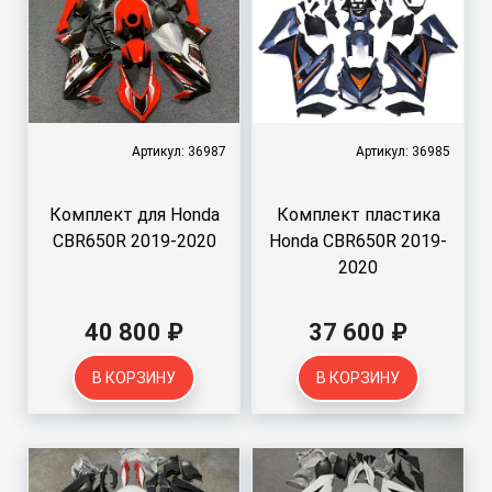
Артикул: 36987
Артикул: 36985
Комплект для Honda
Комплект пластика
CBR650R 2019-2020
Honda CBR650R 2019-
2020
40 800 ₽
37 600 ₽
В КОРЗИНУ
В КОРЗИНУ