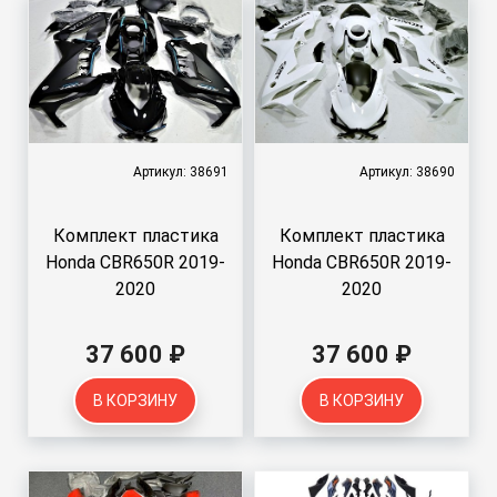
Артикул: 38691
Артикул: 38690
Комплект пластика
Комплект пластика
Honda CBR650R 2019-
Honda CBR650R 2019-
2020
2020
37 600 ₽
37 600 ₽
В КОРЗИНУ
В КОРЗИНУ