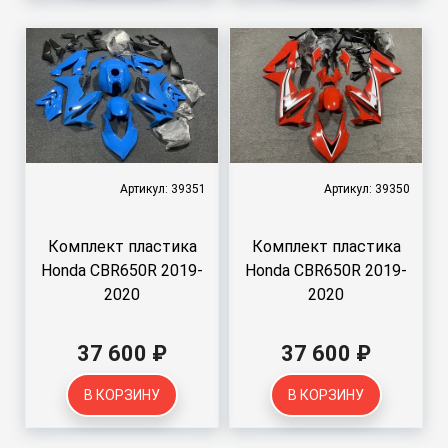
Артикул: 39351
Артикул: 39350
Комплект пластика
Комплект пластика
Honda CBR650R 2019-
Honda CBR650R 2019-
2020
2020
37 600 ₽
37 600 ₽
В КОРЗИНУ
В КОРЗИНУ