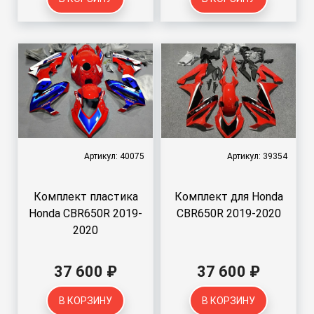
Артикул: 40075
Артикул: 39354
Комплект пластика
Комплект для Honda
Honda CBR650R 2019-
CBR650R 2019-2020
2020
37 600 ₽
37 600 ₽
В КОРЗИНУ
В КОРЗИНУ