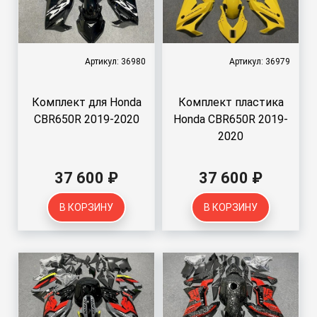
Артикул: 36980
Артикул: 36979
Комплект для Honda
Комплект пластика
CBR650R 2019-2020
Honda CBR650R 2019-
2020
37 600 ₽
37 600 ₽
В КОРЗИНУ
В КОРЗИНУ