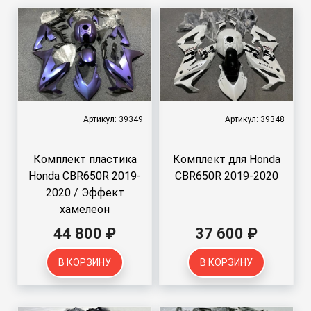
Артикул: 39349
Артикул: 39348
Комплект пластика
Комплект для Honda
Honda CBR650R 2019-
CBR650R 2019-2020
2020 / Эффект
хамелеон
44 800 ₽
37 600 ₽
В КОРЗИНУ
В КОРЗИНУ