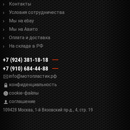
Контакты
Условия сотрудничества
Мы на ebay
Мы на Авито
Оплата и доставка
На складе в РФ
+7 (924) 381-18-18
+7 (910) 684-44-88
info@мотопластик.рф
конфиденциальность
cookie-файлы
соглашение
109428 Москва, 1-й Вязовский пр-д., 4, стр. 19