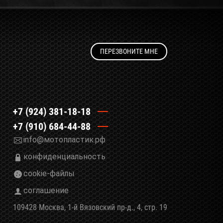
ПЕРЕЗВОНИТЕ МНЕ
+7 (924) 381-18-18
+7 (910) 684-44-88
info@мотопластик.рф
конфиденциальность
cookie-файлы
соглашение
109428 Москва, 1-й Вязовский пр-д., 4, стр. 19