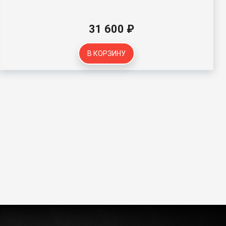
31 600 ₽
В КОРЗИНУ