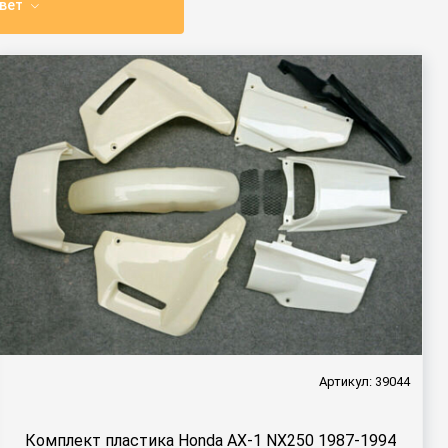
вет
Артикул: 39044
Комплект пластика Honda AX-1 NX250 1987-1994