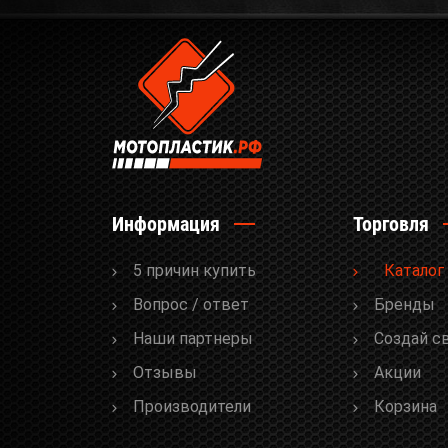
Информация
Торговля
5 причин купить
Каталог
Вопрос / ответ
Бренды
Наши партнеры
Cоздай с
Отзывы
Акции
Производители
Корзина