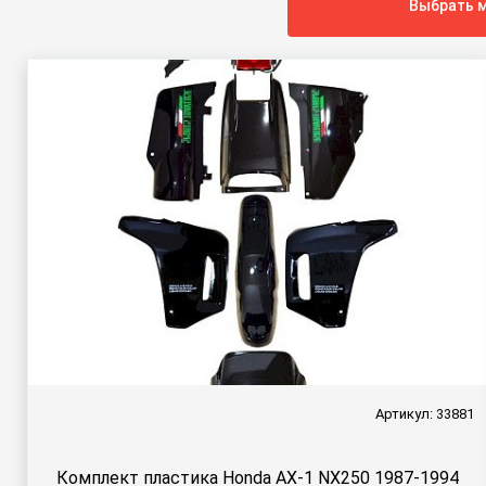
Выбрать м
Артикул: 33881
Комплект пластика Honda AX-1 NX250 1987-1994