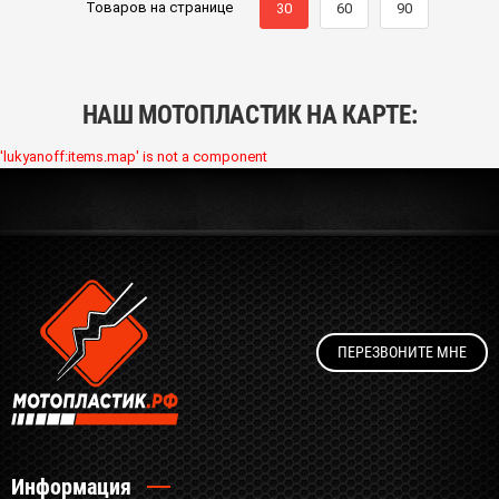
Товаров на странице
30
60
90
НАШ МОТОПЛАСТИК НА КАРТЕ:
'lukyanoff:items.map' is not a component
ПЕРЕЗВОНИТЕ МНЕ
Информация