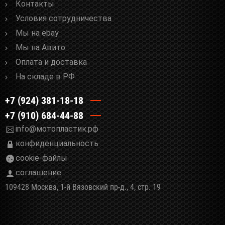
Контакты
Условия сотрудничества
Мы на ebay
Мы на Авито
Оплата и доставка
На складе в РФ
+7 (924) 381-18-18
+7 (910) 684-44-88
info@мотопластик.рф
конфиденциальность
cookie-файлы
соглашение
109428 Москва, 1-й Вязовский пр-д., 4, стр. 19