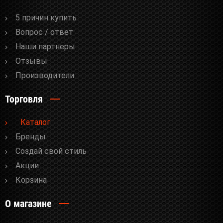
5 причин купить
Вопрос / ответ
Наши партнеры
Отзывы
Производители
Торговля
Каталог
Бренды
Cоздай свой стиль
Акции
Корзина
О магазине