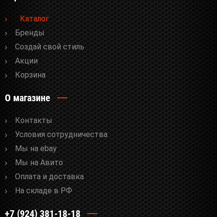
Каталог
Бренды
Cоздай свой стиль
Акции
Корзина
О магазине
Контакты
Условия сотрудничества
Мы на ebay
Мы на Авито
Оплата и доставка
На складе в РФ
+7 (924) 381-18-18