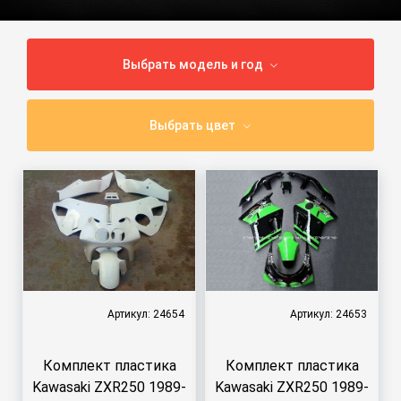
Выбрать модель и год
Выбрать цвет
Артикул: 24654
Артикул: 24653
Комплект пластика
Комплект пластика
Kawasaki ZXR250 1989-
Kawasaki ZXR250 1989-