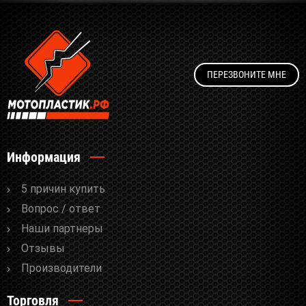
ПЕРЕЗВОНИТЕ МНЕ
Информация
5 причин купить
Вопрос / ответ
Наши партнеры
Отзывы
Производители
Торговля