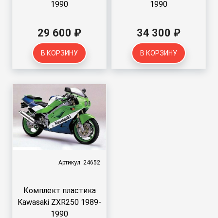
1990
1990
29 600 ₽
34 300 ₽
В КОРЗИНУ
В КОРЗИНУ
Артикул: 24652
Комплект пластика
Kawasaki ZXR250 1989-
1990