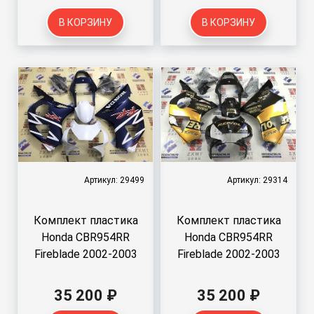
В КОРЗИНУ
В КОРЗИНУ
Артикул: 29499
Артикул: 29314
Комплект пластика
Комплект пластика
Honda CBR954RR
Honda CBR954RR
Fireblade 2002-2003
Fireblade 2002-2003
35 200 ₽
35 200 ₽