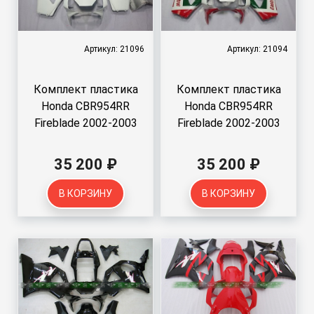
Артикул: 21096
Артикул: 21094
Комплект пластика
Комплект пластика
Honda CBR954RR
Honda CBR954RR
Fireblade 2002-2003
Fireblade 2002-2003
35 200 ₽
35 200 ₽
В КОРЗИНУ
В КОРЗИНУ