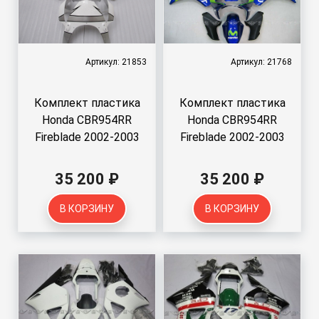
Артикул: 21853
Артикул: 21768
Комплект пластика
Комплект пластика
Honda CBR954RR
Honda CBR954RR
Fireblade 2002-2003
Fireblade 2002-2003
35 200 ₽
35 200 ₽
В КОРЗИНУ
В КОРЗИНУ