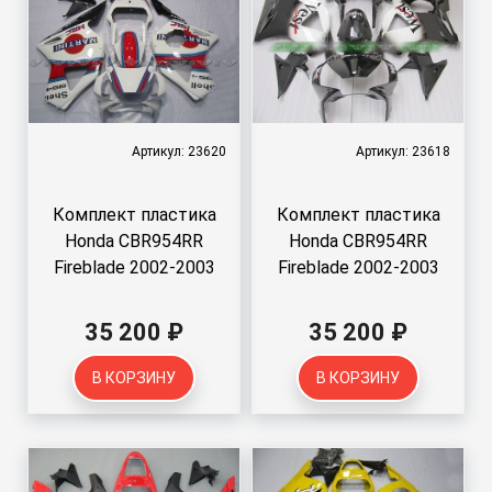
Артикул: 23620
Артикул: 23618
Комплект пластика
Комплект пластика
Honda CBR954RR
Honda CBR954RR
Fireblade 2002-2003
Fireblade 2002-2003
35 200 ₽
35 200 ₽
В КОРЗИНУ
В КОРЗИНУ