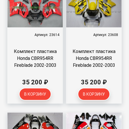
Артикул: 23614
Артикул: 23608
Комплект пластика
Комплект пластика
Honda CBR954RR
Honda CBR954RR
Fireblade 2002-2003
Fireblade 2002-2003
35 200 ₽
35 200 ₽
В КОРЗИНУ
В КОРЗИНУ