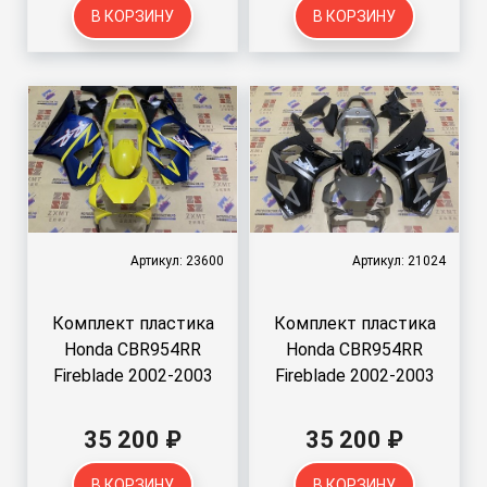
В КОРЗИНУ
В КОРЗИНУ
Артикул: 23600
Артикул: 21024
Комплект пластика
Комплект пластика
Honda CBR954RR
Honda CBR954RR
Fireblade 2002-2003
Fireblade 2002-2003
35 200 ₽
35 200 ₽
В КОРЗИНУ
В КОРЗИНУ