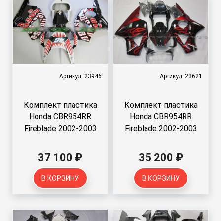
Артикул: 23946
Артикул: 23621
Комплект пластика
Комплект пластика
Honda CBR954RR
Honda CBR954RR
Fireblade 2002-2003
Fireblade 2002-2003
37 100 ₽
35 200 ₽
В КОРЗИНУ
В КОРЗИНУ