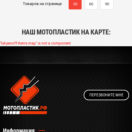
Товаров на странице
30
60
90
НАШ МОТОПЛАСТИК НА КАРТЕ:
'lukyanoff:items.map' is not a component
ПЕРЕЗВОНИТЕ МНЕ
Информация