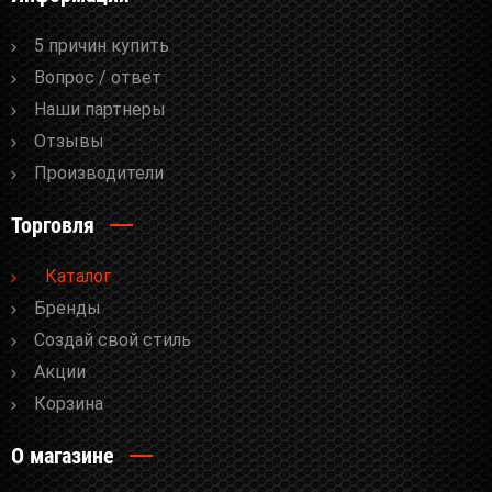
5 причин купить
Вопрос / ответ
Наши партнеры
Отзывы
Производители
Торговля
Каталог
Бренды
Cоздай свой стиль
Акции
Корзина
О магазине