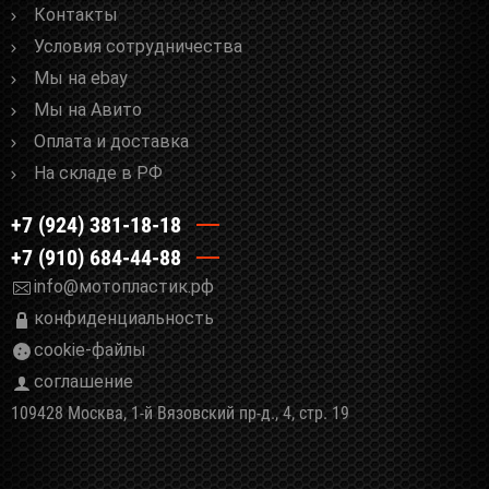
Контакты
Условия сотрудничества
Мы на ebay
Мы на Авито
Оплата и доставка
На складе в РФ
+7 (924) 381-18-18
+7 (910) 684-44-88
info@мотопластик.рф
конфиденциальность
cookie-файлы
соглашение
109428 Москва, 1-й Вязовский пр-д., 4, стр. 19