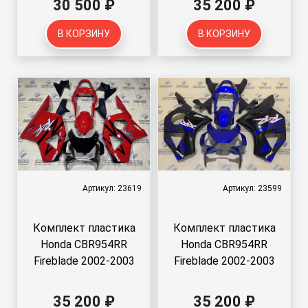
30 500 ₽
35 200 ₽
В КОРЗИНУ
В КОРЗИНУ
Артикул: 23619
Артикул: 23599
Комплект пластика
Комплект пластика
Honda CBR954RR
Honda CBR954RR
Fireblade 2002-2003
Fireblade 2002-2003
35 200 ₽
35 200 ₽