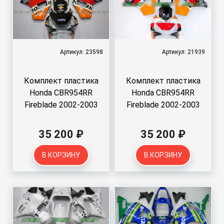
Артикул: 23598
Артикул: 21939
Комплект пластика
Комплект пластика
Honda CBR954RR
Honda CBR954RR
Fireblade 2002-2003
Fireblade 2002-2003
35 200 ₽
35 200 ₽
В КОРЗИНУ
В КОРЗИНУ