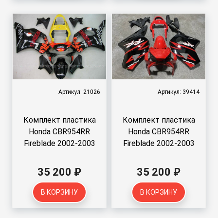
Артикул: 21026
Артикул: 39414
Комплект пластика
Комплект пластика
Honda CBR954RR
Honda CBR954RR
Fireblade 2002-2003
Fireblade 2002-2003
35 200 ₽
35 200 ₽
В КОРЗИНУ
В КОРЗИНУ