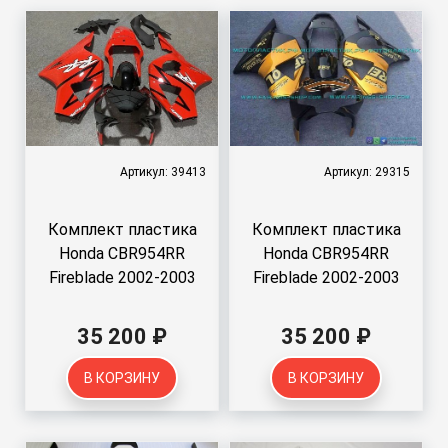
Артикул: 39413
Артикул: 29315
Комплект пластика
Комплект пластика
Honda CBR954RR
Honda CBR954RR
Fireblade 2002-2003
Fireblade 2002-2003
35 200 ₽
35 200 ₽
В КОРЗИНУ
В КОРЗИНУ