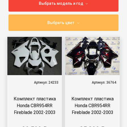
Выбрать модель и год
Выбрать цвет
Артикул: 24233
Артикул: 36764
Комплект пластика
Комплект пластика
Honda CBR954RR
Honda CBR954RR
Fireblade 2002-2003
Fireblade 2002-2003