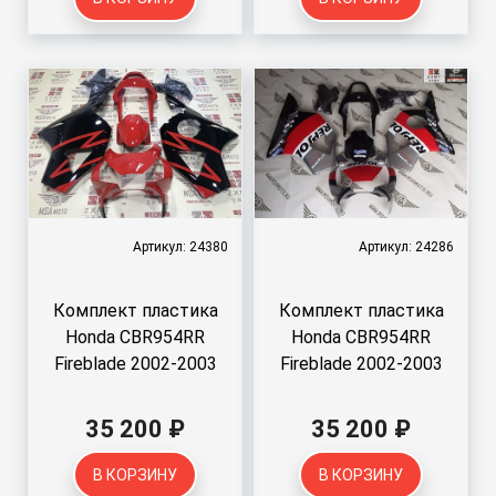
Артикул: 24380
Артикул: 24286
Комплект пластика
Комплект пластика
Honda CBR954RR
Honda CBR954RR
Fireblade 2002-2003
Fireblade 2002-2003
35 200 ₽
35 200 ₽
В КОРЗИНУ
В КОРЗИНУ