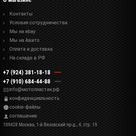
Контакты
Условия сотрудничества
Мы на ebay
Мы на Авито
Оплата и доставка
На складе в РФ
+7 (924) 381-18-18
+7 (910) 684-44-88
info@мотопластик.рф
конфиденциальность
cookie-файлы
соглашение
109428 Москва, 1-й Вязовский пр-д., 4, стр. 19