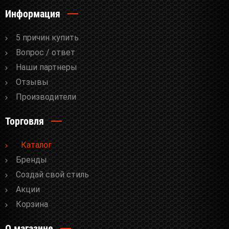
Информация
5 причин купить
Вопрос / ответ
Наши партнеры
Отзывы
Производители
Торговля
Каталог
Бренды
Cоздай свой стиль
Акции
Корзина
О магазине