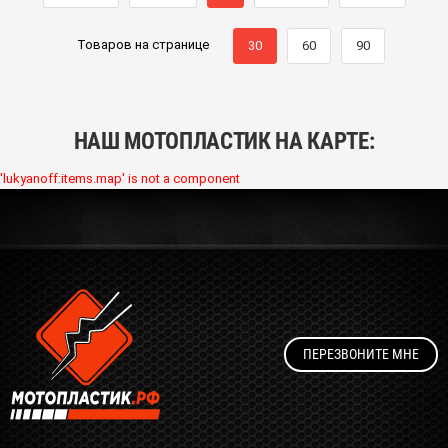
Товаров на странице
30
60
90
НАШ МОТОПЛАСТИК НА КАРТЕ:
'lukyanoff:items.map' is not a component
ПЕРЕЗВОНИТЕ МНЕ