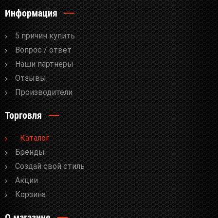
Информация
5 причин купить
Вопрос / ответ
Наши партнеры
Отзывы
Производители
Торговля
Каталог
Бренды
Cоздай свой стиль
Акции
Корзина
О магазине