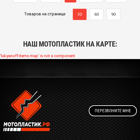
Товаров на странице
30
60
90
НАШ МОТОПЛАСТИК НА КАРТЕ:
'lukyanoff:items.map' is not a component
ПЕРЕЗВОНИТЕ МНЕ