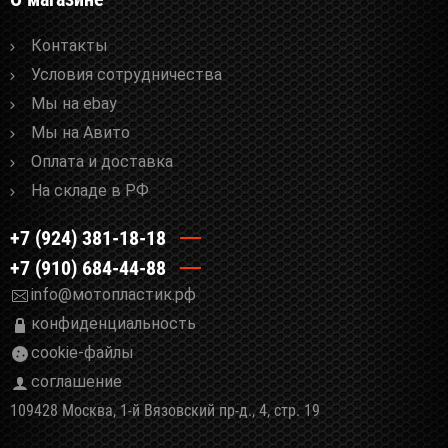
Контакты
Условия сотрудничества
Мы на ebay
Мы на Авито
Оплата и доставка
На складе в РФ
+7 (924) 381-18-18
+7 (910) 684-44-88
info@мотопластик.рф
конфиденциальность
cookie-файлы
соглашение
109428 Москва, 1-й Вязовский пр-д., 4, стр. 19