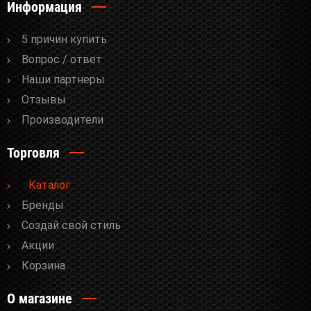
Информация
5 причин купить
Вопрос / ответ
Наши партнеры
Отзывы
Производители
Торговля
Каталог
Бренды
Cоздай свой стиль
Акции
Корзина
О магазине