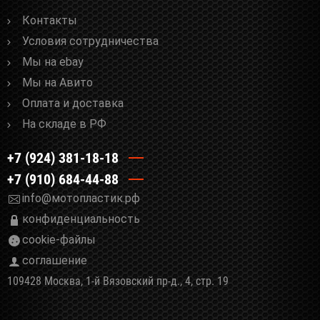
Контакты
Условия сотрудничества
Мы на ebay
Мы на Авито
Оплата и доставка
На складе в РФ
+7 (924) 381-18-18
+7 (910) 684-44-88
info@мотопластик.рф
конфиденциальность
cookie-файлы
соглашение
109428 Москва, 1-й Вязовский пр-д., 4, стр. 19