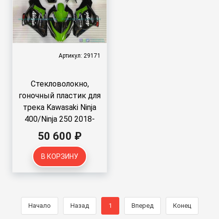
Артикул: 29171
Стекловолокно,
гоночный пластик для
трека Kawasaki Ninja
400/Ninja 250 2018-
2020
50 600 ₽
В КОРЗИНУ
Начало
Назад
1
Вперед
Конец