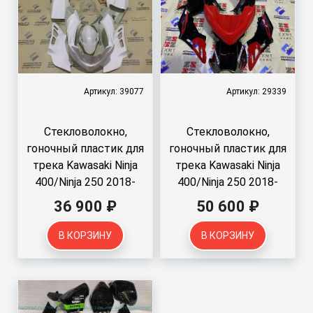
Артикул: 39077
Артикул: 29339
Стекловолокно,
Стекловолокно,
гоночный пластик для
гоночный пластик для
трека Kawasaki Ninja
трека Kawasaki Ninja
400/Ninja 250 2018-
400/Ninja 250 2018-
2020
2020
36 900 ₽
50 600 ₽
В КОРЗИНУ
В КОРЗИНУ