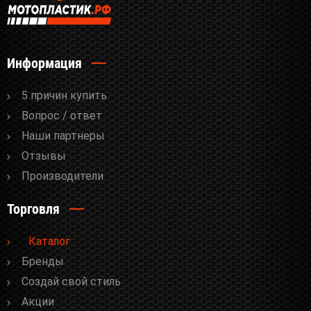
Информация
5 причин купить
Вопрос / ответ
Наши партнеры
Отзывы
Производители
Торговля
Каталог
Бренды
Cоздай свой стиль
Акции