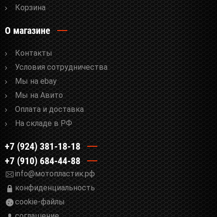
Корзина
О магазине
Контакты
Условия сотрудничества
Мы на ebay
Мы на Авито
Оплата и доставка
На складе в РФ
+7 (924) 381-18-18
+7 (910) 684-44-88
info@мотопластик.рф
конфиденциальность
cookie-файлы
соглашение