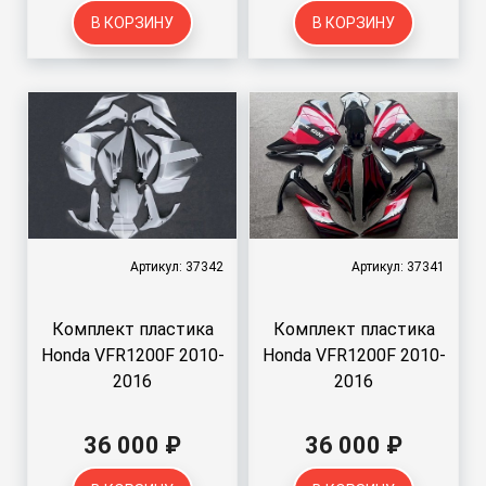
В КОРЗИНУ
В КОРЗИНУ
Артикул: 37342
Артикул: 37341
Комплект пластика
Комплект пластика
Honda VFR1200F 2010-
Honda VFR1200F 2010-
2016
2016
36 000 ₽
36 000 ₽