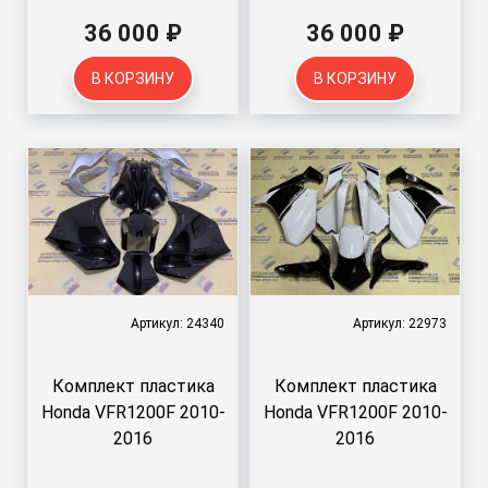
36 000 ₽
36 000 ₽
В КОРЗИНУ
В КОРЗИНУ
Артикул: 24340
Артикул: 22973
Комплект пластика
Комплект пластика
Honda VFR1200F 2010-
Honda VFR1200F 2010-
2016
2016