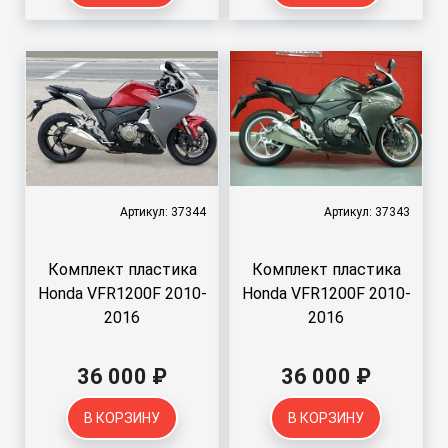
Артикул: 37344
Артикул: 37343
Комплект пластика
Комплект пластика
Honda VFR1200F 2010-
Honda VFR1200F 2010-
2016
2016
36 000 ₽
36 000 ₽
В КОРЗИНУ
В КОРЗИНУ