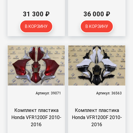
31 300 ₽
36 000 ₽
В КОРЗИНУ
В КОРЗИНУ
Артикул: 39071
Артикул: 36563
Комплект пластика
Комплект пластика
Honda VFR1200F 2010-
Honda VFR1200F 2010-
2016
2016