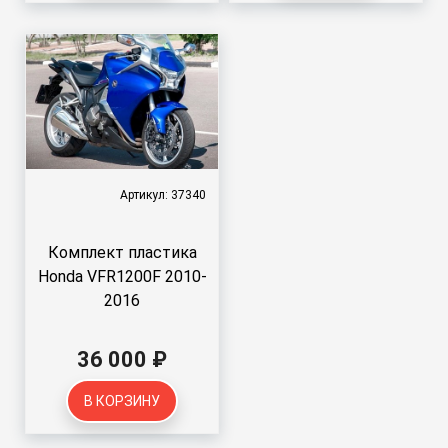
Артикул: 37340
Комплект пластика
Honda VFR1200F 2010-
2016
36 000 ₽
В КОРЗИНУ