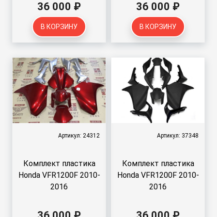
36 000 ₽
36 000 ₽
В КОРЗИНУ
В КОРЗИНУ
Артикул: 24312
Артикул: 37348
Комплект пластика
Комплект пластика
Honda VFR1200F 2010-
Honda VFR1200F 2010-
2016
2016
36 000 ₽
36 000 ₽