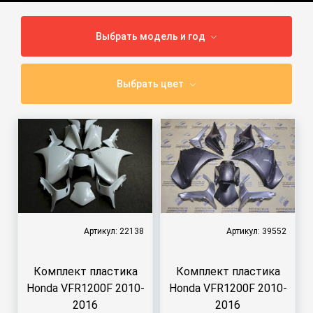
Выбрать модель и год
Выбрать цвет
Артикул: 22138
Артикул: 39552
Комплект пластика
Комплект пластика
Honda VFR1200F 2010-
Honda VFR1200F 2010-
2016
2016