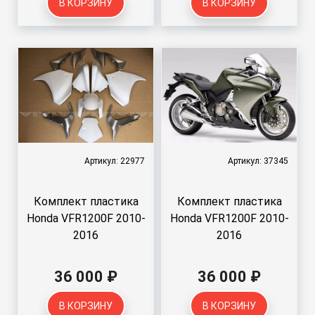
В КОРЗИНУ
В КОРЗИНУ
Артикул: 22977
Артикул: 37345
Комплект пластика
Комплект пластика
Honda VFR1200F 2010-
Honda VFR1200F 2010-
2016
2016
36 000 ₽
36 000 ₽
В КОРЗИНУ
В КОРЗИНУ