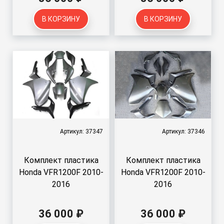
В КОРЗИНУ
В КОРЗИНУ
Артикул: 37347
Артикул: 37346
Комплект пластика
Комплект пластика
Honda VFR1200F 2010-
Honda VFR1200F 2010-
2016
2016
36 000 ₽
36 000 ₽