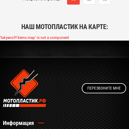
НАШ МОТОПЛАСТИК НА КАРТЕ:
'lukyanoff:items.map' is not a component
ПЕРЕЗВОНИТЕ МНЕ
Информация