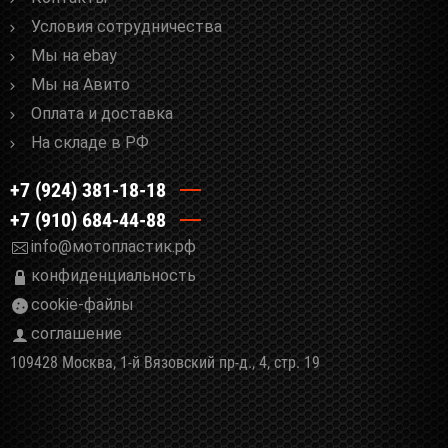
Условия сотрудничества
Мы на ebay
Мы на Авито
Оплата и доставка
На складе в РФ
+7 (924) 381-18-18
+7 (910) 684-44-88
info@мотопластик.рф
конфиденциальность
cookie-файлы
соглашение
109428 Москва, 1-й Вязовский пр-д., 4, стр. 19