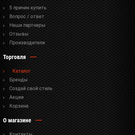
5 причин купить
Вопрос / ответ
Наши партнеры
Отзывы
Производители
Торговля
Каталог
Бренды
Cоздай свой стиль
Акции
Корзина
О магазине
Контакты