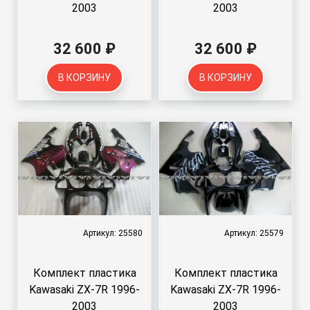
2003
2003
32 600 ₽
32 600 ₽
В КОРЗИНУ
В КОРЗИНУ
Артикул: 25580
Артикул: 25579
Комплект пластика
Комплект пластика
Kawasaki ZX-7R 1996-
Kawasaki ZX-7R 1996-
2003
2003