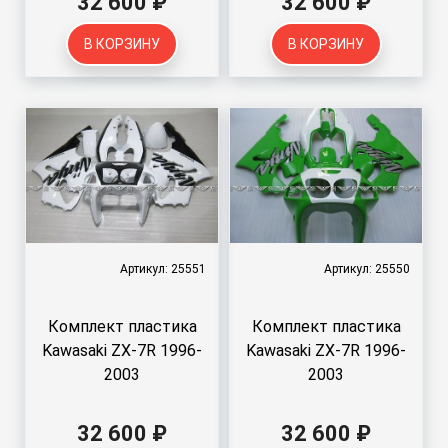
32 600 ₽
32 600 ₽
В КОРЗИНУ
В КОРЗИНУ
Артикул: 25551
Артикул: 25550
Комплект пластика
Комплект пластика
Kawasaki ZX-7R 1996-
Kawasaki ZX-7R 1996-
2003
2003
32 600 ₽
32 600 ₽