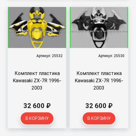
Артикул: 25532
Артикул: 25530
Комплект пластика
Комплект пластика
Kawasaki ZX-7R 1996-
Kawasaki ZX-7R 1996-
2003
2003
32 600 ₽
32 600 ₽
В КОРЗИНУ
В КОРЗИНУ