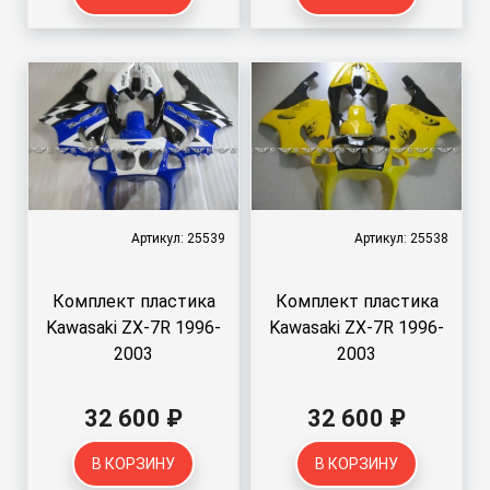
Артикул: 25539
Артикул: 25538
Комплект пластика
Комплект пластика
Kawasaki ZX-7R 1996-
Kawasaki ZX-7R 1996-
2003
2003
32 600 ₽
32 600 ₽
В КОРЗИНУ
В КОРЗИНУ