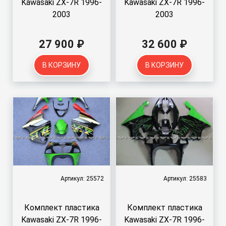
Kawasaki ZX-7R 1996-
Kawasaki ZX-7R 1996-
2003
2003
27 900 ₽
32 600 ₽
В КОРЗИНУ
В КОРЗИНУ
Артикул: 25572
Артикул: 25583
Комплект пластика
Комплект пластика
Kawasaki ZX-7R 1996-
Kawasaki ZX-7R 1996-