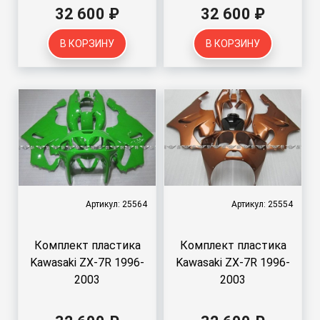
32 600 ₽
32 600 ₽
В КОРЗИНУ
В КОРЗИНУ
Артикул: 25564
Артикул: 25554
Комплект пластика
Комплект пластика
Kawasaki ZX-7R 1996-
Kawasaki ZX-7R 1996-
2003
2003