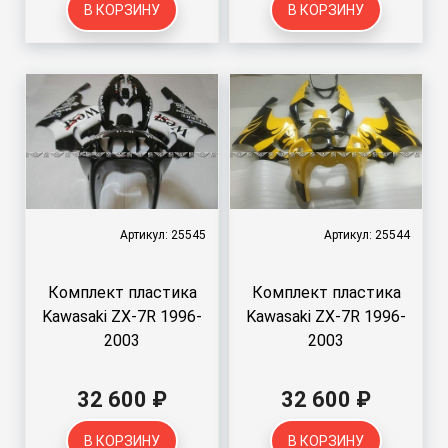
В КОРЗИНУ
В КОРЗИНУ
Артикул: 25545
Артикул: 25544
Комплект пластика
Комплект пластика
Kawasaki ZX-7R 1996-
Kawasaki ZX-7R 1996-
2003
2003
32 600 ₽
32 600 ₽
В КОРЗИНУ
В КОРЗИНУ