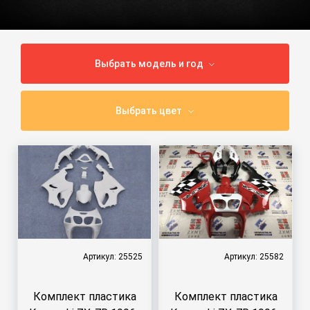
Выбрать модель и год
Выбрать цвет
Артикул: 25525
Артикул: 25582
Комплект пластика
Комплект пластика