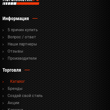
Информация
5 причин купить
Вопрос / ответ
Наши партнеры
Отзывы
Производители
Торговля
Каталог
Бренды
Cоздай свой стиль
Акции
Корзина