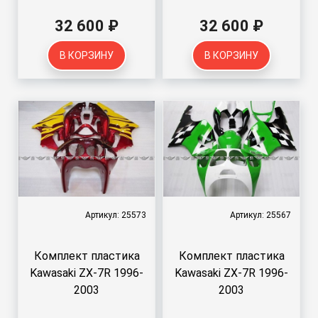
32 600 ₽
32 600 ₽
В КОРЗИНУ
В КОРЗИНУ
Артикул: 25573
Артикул: 25567
Комплект пластика
Комплект пластика
Kawasaki ZX-7R 1996-
Kawasaki ZX-7R 1996-
2003
2003