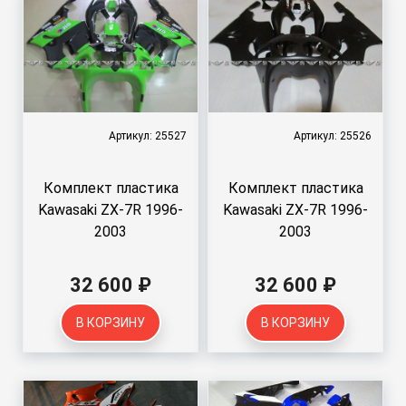
Артикул: 25527
Артикул: 25526
Комплект пластика
Комплект пластика
Kawasaki ZX-7R 1996-
Kawasaki ZX-7R 1996-
2003
2003
32 600 ₽
32 600 ₽
В КОРЗИНУ
В КОРЗИНУ