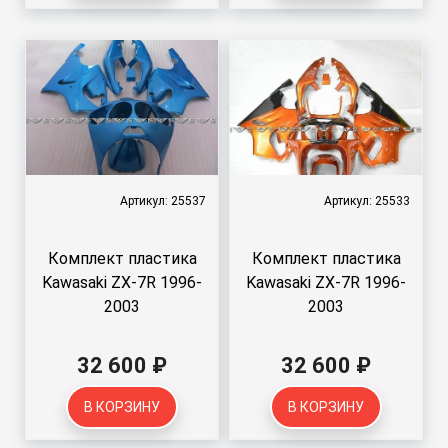
Артикул: 25537
Артикул: 25533
Комплект пластика
Комплект пластика
Kawasaki ZX-7R 1996-
Kawasaki ZX-7R 1996-
2003
2003
32 600 ₽
32 600 ₽
В КОРЗИНУ
В КОРЗИНУ