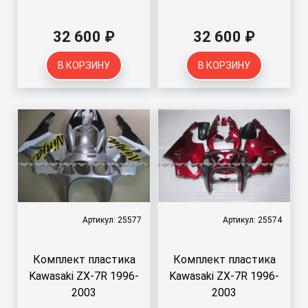
32 600 ₽
32 600 ₽
В КОРЗИНУ
В КОРЗИНУ
Артикул: 25577
Артикул: 25574
Комплект пластика
Комплект пластика
Kawasaki ZX-7R 1996-
Kawasaki ZX-7R 1996-
2003
2003