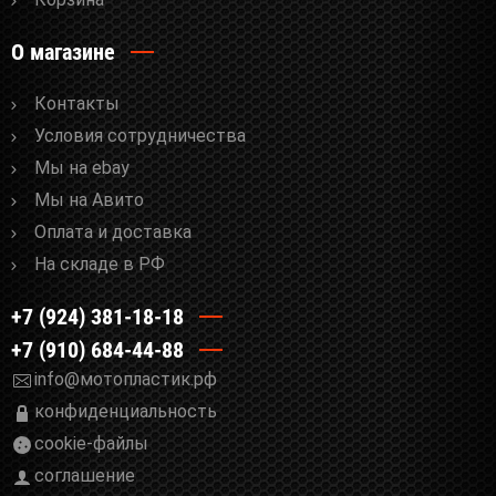
О магазине
Контакты
Условия сотрудничества
Мы на ebay
Мы на Авито
Оплата и доставка
На складе в РФ
+7 (924) 381-18-18
+7 (910) 684-44-88
info@мотопластик.рф
конфиденциальность
cookie-файлы
соглашение