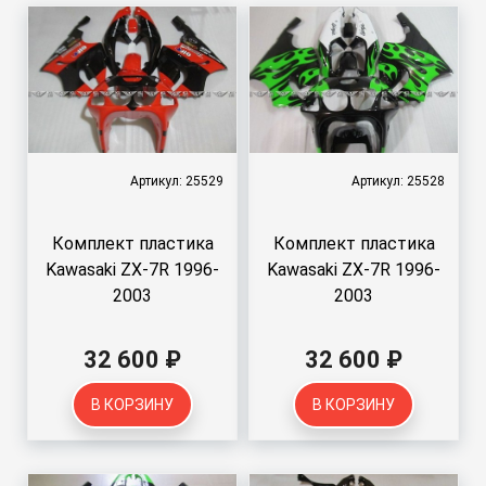
Артикул: 25529
Артикул: 25528
Комплект пластика
Комплект пластика
Kawasaki ZX-7R 1996-
Kawasaki ZX-7R 1996-
2003
2003
32 600 ₽
32 600 ₽
В КОРЗИНУ
В КОРЗИНУ