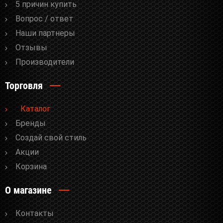
5 причин купить
Вопрос / ответ
Наши партнеры
Отзывы
Производители
Торговля
Каталог
Бренды
Cоздай свой стиль
Акции
Корзина
О магазине
Контакты