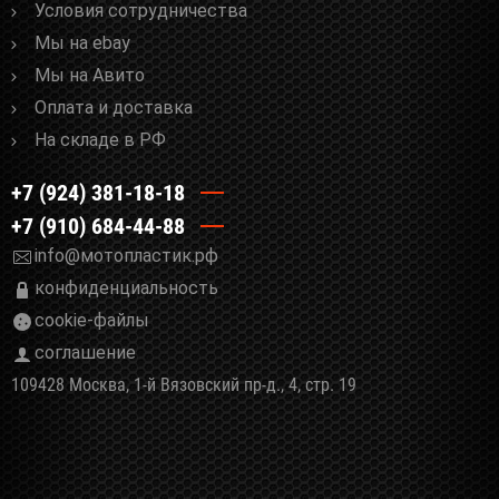
Условия сотрудничества
Мы на ebay
Мы на Авито
Оплата и доставка
На складе в РФ
+7 (924) 381-18-18
+7 (910) 684-44-88
info@мотопластик.рф
конфиденциальность
cookie-файлы
соглашение
109428 Москва, 1-й Вязовский пр-д., 4, стр. 19