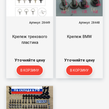
Артикул: 28449
Артикул: 28448
Крепеж трекового
Крепеж BMW
пластика
Уточняйте цену
Уточняйте цену
В КОРЗИНУ
В КОРЗИНУ
На складе в РФ