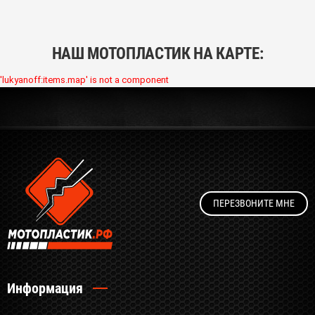
НАШ МОТОПЛАСТИК НА КАРТЕ:
'lukyanoff:items.map' is not a component
ПЕРЕЗВОНИТЕ МНЕ
Информация