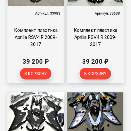
Артикул: 33983
Артикул: 33638
Комплект пластика
Комплект пластика
Aprilia RSV4 R 2009-
Aprilia RSV4 R 2009-
2017
2017
39 200 ₽
39 200 ₽
В КОРЗИНУ
В КОРЗИНУ