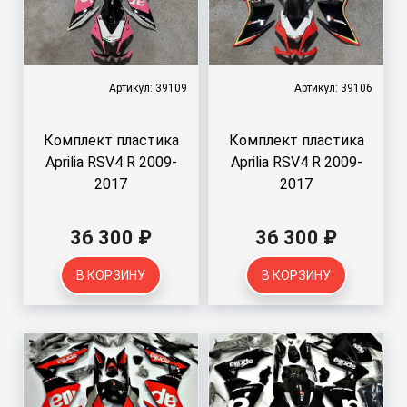
Артикул: 39109
Артикул: 39106
Комплект пластика
Комплект пластика
Aprilia RSV4 R 2009-
Aprilia RSV4 R 2009-
2017
2017
36 300 ₽
36 300 ₽
В КОРЗИНУ
В КОРЗИНУ