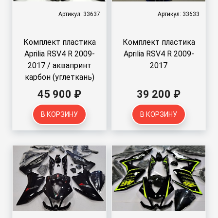
Артикул: 33637
Артикул: 33633
Комплект пластика
Комплект пластика
Aprilia RSV4 R 2009-
Aprilia RSV4 R 2009-
2017 / аквапринт
2017
карбон (углеткань)
45 900 ₽
39 200 ₽
В КОРЗИНУ
В КОРЗИНУ