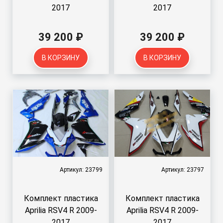
2017
2017
39 200 ₽
39 200 ₽
В КОРЗИНУ
В КОРЗИНУ
Артикул: 23799
Артикул: 23797
Комплект пластика
Комплект пластика
Aprilia RSV4 R 2009-
Aprilia RSV4 R 2009-
2017
2017