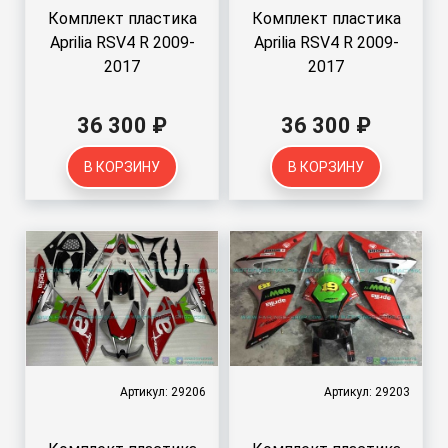
Комплект пластика
Комплект пластика
Aprilia RSV4 R 2009-
Aprilia RSV4 R 2009-
2017
2017
36 300 ₽
36 300 ₽
В КОРЗИНУ
В КОРЗИНУ
Артикул: 29206
Артикул: 29203