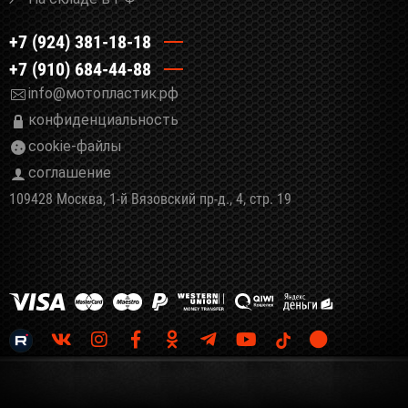
+7 (924) 381-18-18
+7 (910) 684-44-88
info@мотопластик.рф
конфиденциальность
cookie-файлы
соглашение
109428 Москва, 1-й Вязовский пр-д., 4, стр. 19