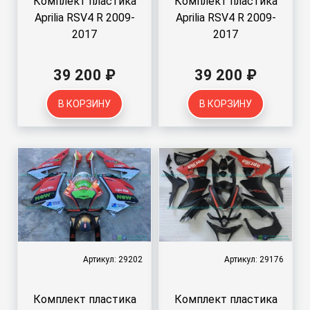
Комплект пластика
Комплект пластика
Aprilia RSV4 R 2009-
Aprilia RSV4 R 2009-
2017
2017
39 200 ₽
39 200 ₽
В КОРЗИНУ
В КОРЗИНУ
Артикул: 29202
Артикул: 29176
Комплект пластика
Комплект пластика