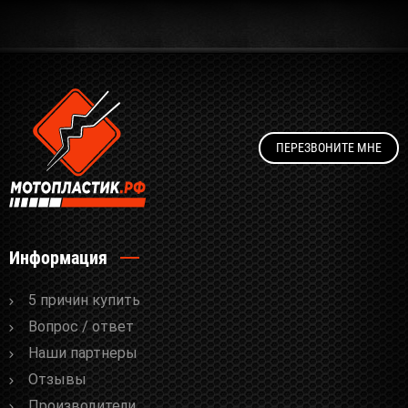
ПЕРЕЗВОНИТЕ МНЕ
Информация
5 причин купить
Вопрос / ответ
Наши партнеры
Отзывы
Производители