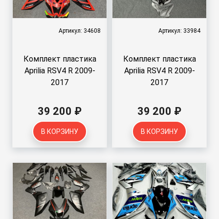
Артикул: 34608
Артикул: 33984
Комплект пластика
Комплект пластика
Aprilia RSV4 R 2009-
Aprilia RSV4 R 2009-
2017
2017
39 200 ₽
39 200 ₽
В КОРЗИНУ
В КОРЗИНУ