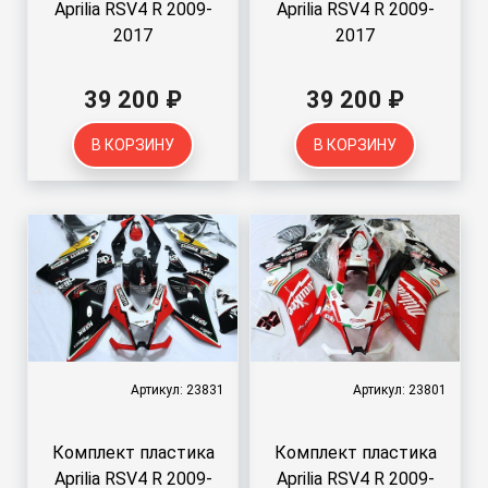
Aprilia RSV4 R 2009-
Aprilia RSV4 R 2009-
2017
2017
39 200 ₽
39 200 ₽
В КОРЗИНУ
В КОРЗИНУ
Артикул: 23831
Артикул: 23801
Комплект пластика
Комплект пластика
Aprilia RSV4 R 2009-
Aprilia RSV4 R 2009-