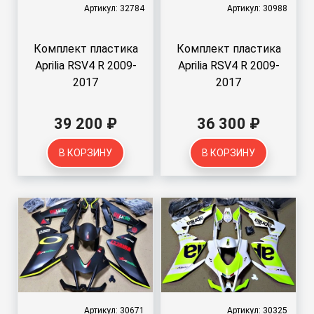
Артикул: 32784
Артикул: 30988
Комплект пластика
Комплект пластика
Aprilia RSV4 R 2009-
Aprilia RSV4 R 2009-
2017
2017
39 200 ₽
36 300 ₽
В КОРЗИНУ
В КОРЗИНУ
Артикул: 30671
Артикул: 30325