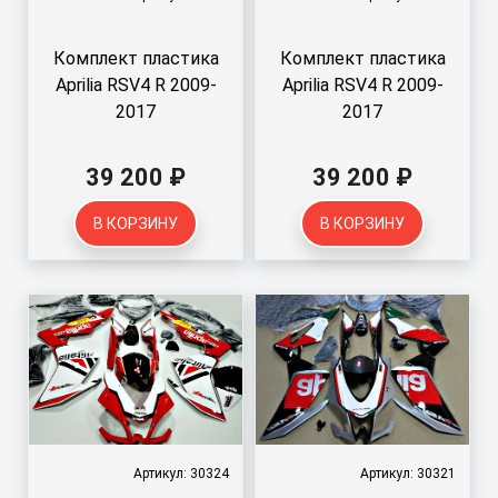
Комплект пластика
Комплект пластика
Aprilia RSV4 R 2009-
Aprilia RSV4 R 2009-
2017
2017
39 200 ₽
39 200 ₽
В КОРЗИНУ
В КОРЗИНУ
Артикул: 30324
Артикул: 30321