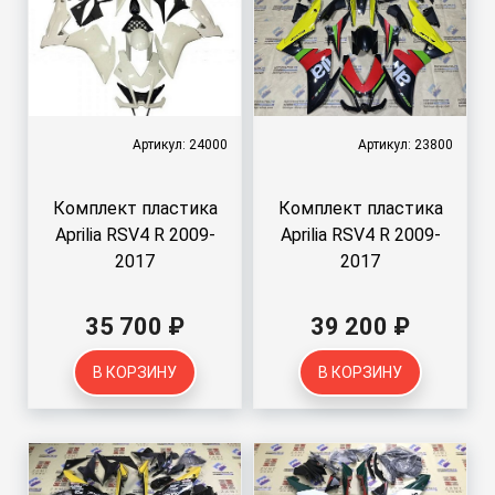
Артикул: 24000
Артикул: 23800
Комплект пластика
Комплект пластика
Aprilia RSV4 R 2009-
Aprilia RSV4 R 2009-
2017
2017
35 700 ₽
39 200 ₽
В КОРЗИНУ
В КОРЗИНУ