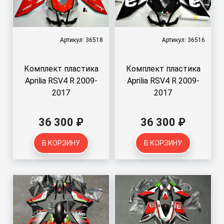
Артикул: 36518
Артикул: 36516
Комплект пластика
Комплект пластика
Aprilia RSV4 R 2009-
Aprilia RSV4 R 2009-
2017
2017
36 300 ₽
36 300 ₽
В КОРЗИНУ
В КОРЗИНУ