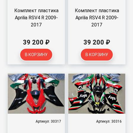
Комплект пластика
Комплект пластика
Aprilia RSV4 R 2009-
Aprilia RSV4 R 2009-
2017
2017
39 200 ₽
39 200 ₽
В КОРЗИНУ
В КОРЗИНУ
Артикул: 30317
Артикул: 30316