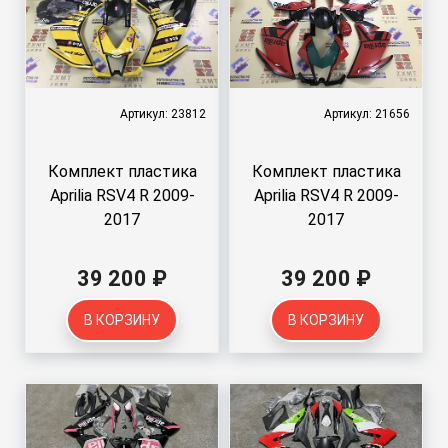
Артикул: 23812
Артикул: 21656
Комплект пластика
Комплект пластика
Aprilia RSV4 R 2009-
Aprilia RSV4 R 2009-
2017
2017
39 200 ₽
39 200 ₽
В КОРЗИНУ
В КОРЗИНУ