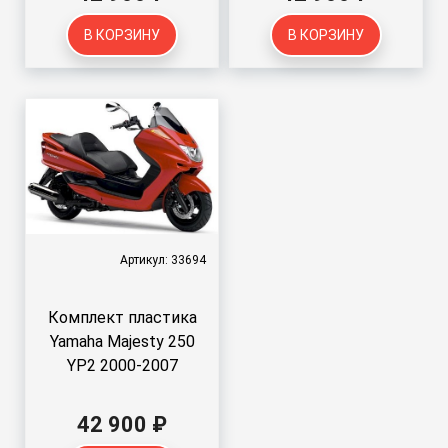
В КОРЗИНУ
В КОРЗИНУ
Артикул: 33694
Комплект пластика
Yamaha Majesty 250
YP2 2000-2007
42 900 ₽