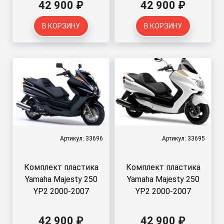
42 900 ₽
42 900 ₽
В КОРЗИНУ
В КОРЗИНУ
Артикул: 33696
Артикул: 33695
Комплект пластика
Комплект пластика
Yamaha Majesty 250
Yamaha Majesty 250
YP2 2000-2007
YP2 2000-2007
42 900 ₽
42 900 ₽