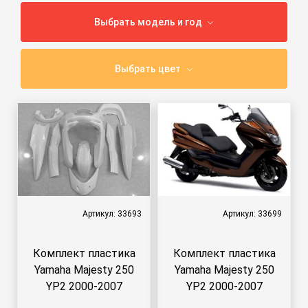
Выбрать модель и год
Выбрать цвет
Артикул: 33693
Артикул: 33699
Комплект пластика
Комплект пластика
Yamaha Majesty 250
Yamaha Majesty 250
YP2 2000-2007
YP2 2000-2007