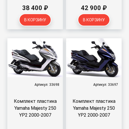
38 400 ₽
42 900 ₽
В КОРЗИНУ
В КОРЗИНУ
Артикул: 33698
Артикул: 33697
Комплект пластика
Комплект пластика
Yamaha Majesty 250
Yamaha Majesty 250
YP2 2000-2007
YP2 2000-2007