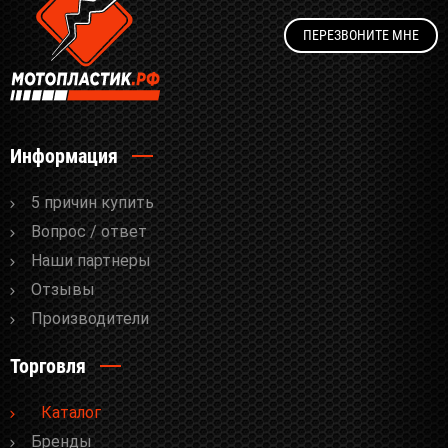
ПЕРЕЗВОНИТЕ МНЕ
Информация
5 причин купить
Вопрос / ответ
Наши партнеры
Отзывы
Производители
Торговля
Каталог
Бренды