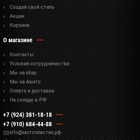
Cоздай свой стиль
Акции
Корзина
О магазине
Контакты
Условия сотрудничества
Мы на ebay
Мы на Авито
Оплата и доставка
На складе в РФ
+7 (924) 381-18-18
+7 (910) 684-44-88
info@мотопластик.рф