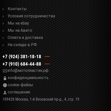
Контакты
Условия сотрудничества
Мы на ebay
Мы на Авито
Оплата и доставка
На складе в РФ
+7 (924) 381-18-18
+7 (910) 684-44-88
info@мотопластик.рф
конфиденциальность
cookie-файлы
соглашение
109428 Москва, 1-й Вязовский пр-д., 4, стр. 19