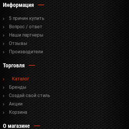
Информация
5 причин купить
Вопрос / ответ
Наши партнеры
Отзывы
Производители
Торговля
Каталог
Бренды
Cоздай свой стиль
Акции
Корзина
О магазине