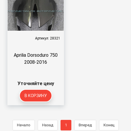
Артикул: 28321
Aprilia Dorsoduro 750
2008-2016
Уточняйте цену
В КОРЗИНУ
Начало
Назад
1
Вперед
Конец