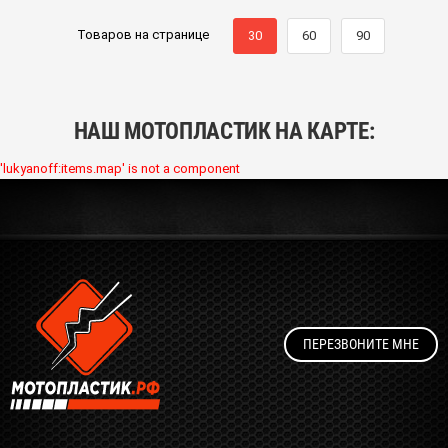
Товаров на странице
30
60
90
НАШ МОТОПЛАСТИК НА КАРТЕ:
'lukyanoff:items.map' is not a component
ПЕРЕЗВОНИТЕ МНЕ