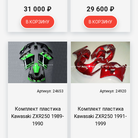
31 000 ₽
29 600 ₽
В КОРЗИНУ
В КОРЗИНУ
Артикул: 24653
Артикул: 24920
Комплект пластика
Комплект пластика
Kawasaki ZXR250 1989-
Kawasaki ZXR250 1991-
1990
1999