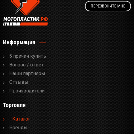
ПЕРЕЗВОНИТЕ МНЕ
Информация
5 причин купить
Вопрос / ответ
Наши партнеры
Отзывы
Производители
Торговля
Каталог
Бренды