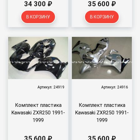
34 300 ₽
35 600 ₽
В КОРЗИНУ
В КОРЗИНУ
Артикул: 24919
Артикул: 24916
Комплект пластика
Комплект пластика
Kawasaki ZXR250 1991-
Kawasaki ZXR250 1991-
1999
1999
35 600 ₽
35 600 ₽