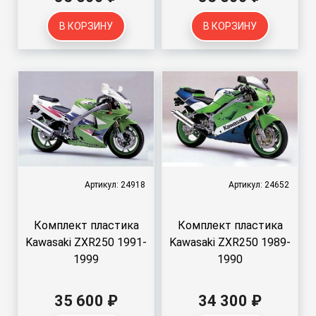
В КОРЗИНУ
В КОРЗИНУ
Артикул: 24918
Артикул: 24652
Комплект пластика
Комплект пластика
Kawasaki ZXR250 1991-
Kawasaki ZXR250 1989-
1999
1990
35 600 ₽
34 300 ₽