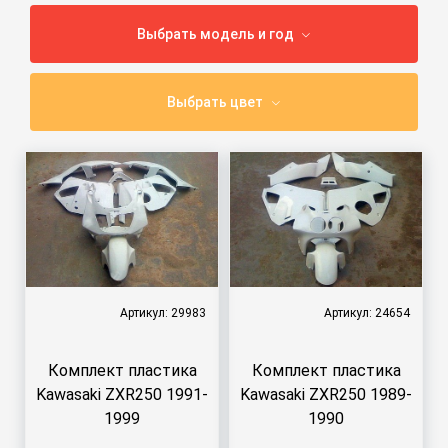
Выбрать модель и год
Выбрать цвет
Артикул: 29983
Артикул: 24654
Комплект пластика
Комплект пластика
Kawasaki ZXR250 1991-
Kawasaki ZXR250 1989-
1999
1990