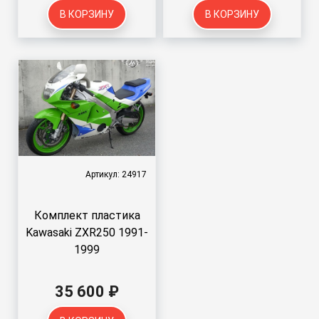
В КОРЗИНУ
В КОРЗИНУ
Артикул: 24917
Комплект пластика
Kawasaki ZXR250 1991-
1999
35 600 ₽