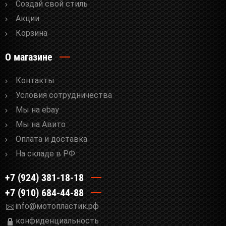
Cоздай свой стиль
Акции
Корзина
О магазине
Контакты
Условия сотрудничества
Мы на ebay
Мы на Авито
Оплата и доставка
На складе в РФ
+7 (924) 381-18-18
+7 (910) 684-44-88
info@мотопластик.рф
конфиденциальность