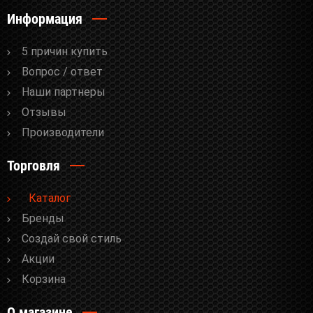
Информация
5 причин купить
Вопрос / ответ
Наши партнеры
Отзывы
Производители
Торговля
Каталог
Бренды
Cоздай свой стиль
Акции
Корзина
О магазине