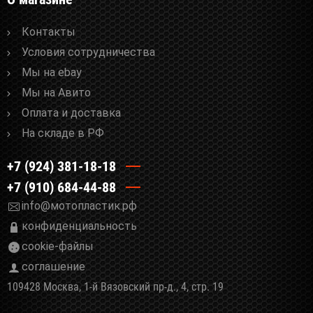
Контакты
Условия сотрудничества
Мы на ebay
Мы на Авито
Оплата и доставка
На складе в РФ
+7 (924) 381-18-18
+7 (910) 684-44-88
info@мотопластик.рф
конфиденциальность
cookie-файлы
соглашение
109428 Москва, 1-й Вязовский пр-д., 4, стр. 19