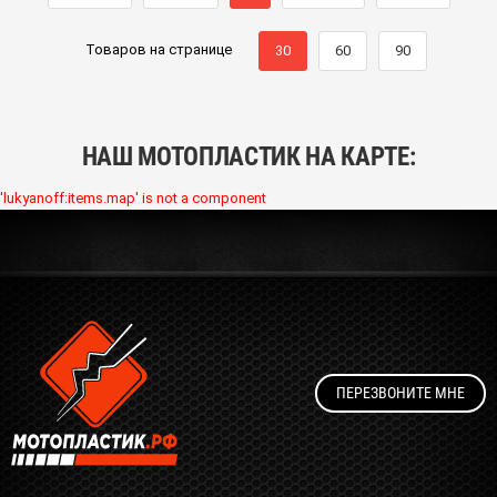
Товаров на странице
30
60
90
НАШ МОТОПЛАСТИК НА КАРТЕ:
'lukyanoff:items.map' is not a component
ПЕРЕЗВОНИТЕ МНЕ