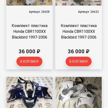
Артикул: 26658
Артикул: 26632
Комплект пластика
Комплект пластика
Honda CBR1100XX
Honda CBR1100XX
Blackbird 1997-2006
Blackbird 1997-2006
36 000 ₽
36 000 ₽
В КОРЗИНУ
В КОРЗИНУ