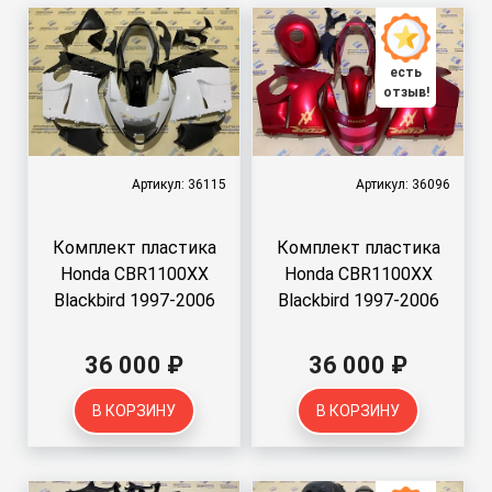
есть
отзыв!
Артикул: 36115
Артикул: 36096
Комплект пластика
Комплект пластика
Honda CBR1100XX
Honda CBR1100XX
Blackbird 1997-2006
Blackbird 1997-2006
36 000 ₽
36 000 ₽
В КОРЗИНУ
В КОРЗИНУ