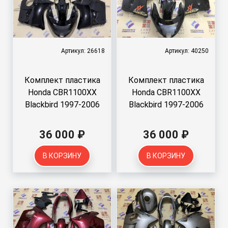
Артикул: 26618
Артикул: 40250
Комплект пластика
Комплект пластика
Honda CBR1100XX
Honda CBR1100XX
Blackbird 1997-2006
Blackbird 1997-2006
36 000 ₽
36 000 ₽
В КОРЗИНУ
В КОРЗИНУ