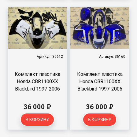
Артикул: 36612
Артикул: 36160
Комплект пластика
Комплект пластика
Honda CBR1100XX
Honda CBR1100XX
Blackbird 1997-2006
Blackbird 1997-2006
36 000 ₽
36 000 ₽
В КОРЗИНУ
В КОРЗИНУ