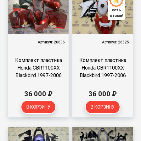
есть
отзыв!
Артикул: 26636
Артикул: 26625
Комплект пластика
Комплект пластика
Honda CBR1100XX
Honda CBR1100XX
Blackbird 1997-2006
Blackbird 1997-2006
36 000 ₽
36 000 ₽
В КОРЗИНУ
В КОРЗИНУ