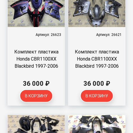
Артикул: 26623
Артикул: 26621
Комплект пластика
Комплект пластика
Honda CBR1100XX
Honda CBR1100XX
Blackbird 1997-2006
Blackbird 1997-2006
36 000 ₽
36 000 ₽
В КОРЗИНУ
В КОРЗИНУ