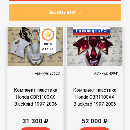
Выбрать цвет
На складе в РФ
есть
отзыв!
Артикул: 26620
Артикул: 40041
Комплект пластика
Комплект пластика
Honda CBR1100XX
Honda CBR1100XX
Blackbird 1997-2006
Blackbird 1997-2006
31 300 ₽
52 000 ₽