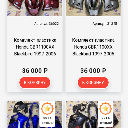
Артикул: 36022
Артикул: 31345
Комплект пластика
Комплект пластика
Honda CBR1100XX
Honda CBR1100XX
Blackbird 1997-2006
Blackbird 1997-2006
36 000 ₽
36 000 ₽
В КОРЗИНУ
В КОРЗИНУ
есть
есть
отзыв!
отзыв!