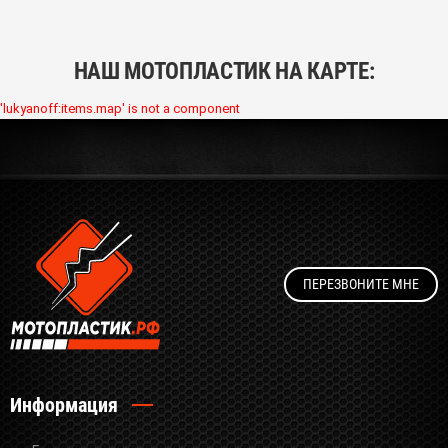
НАШ МОТОПЛАСТИК НА КАРТЕ:
'lukyanoff:items.map' is not a component
ПЕРЕЗВОНИТЕ МНЕ
Информация