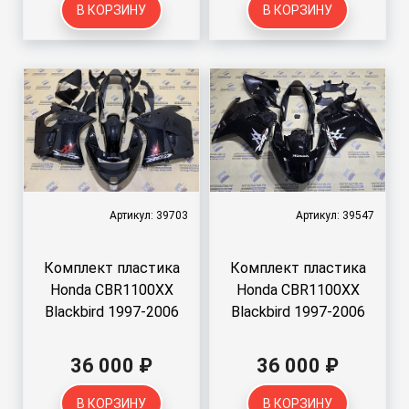
В КОРЗИНУ
В КОРЗИНУ
Артикул: 39703
Артикул: 39547
Комплект пластика
Комплект пластика
Honda CBR1100XX
Honda CBR1100XX
Blackbird 1997-2006
Blackbird 1997-2006
36 000 ₽
36 000 ₽
В КОРЗИНУ
В КОРЗИНУ