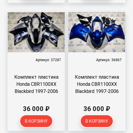
Артикул: 37287
Артикул: 36867
Комплект пластика
Комплект пластика
Honda CBR1100XX
Honda CBR1100XX
Blackbird 1997-2006
Blackbird 1997-2006
36 000 ₽
36 000 ₽
В КОРЗИНУ
В КОРЗИНУ