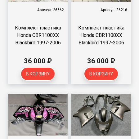
Артикул: 26662
Артикул: 36216
Комплект пластика
Комплект пластика
Honda CBR1100XX
Honda CBR1100XX
Blackbird 1997-2006
Blackbird 1997-2006
36 000 ₽
36 000 ₽
В КОРЗИНУ
В КОРЗИНУ