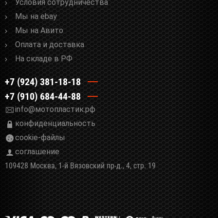
Условия сотрудничества
Мы на ebay
Мы на Авито
Оплата и доставка
На складе в РФ
+7 (924) 381-18-18
+7 (910) 684-44-88
info@мотопластик.рф
конфиденциальность
cookie-файлы
соглашение
109428 Москва, 1-й Вязовский пр-д., 4, стр. 19