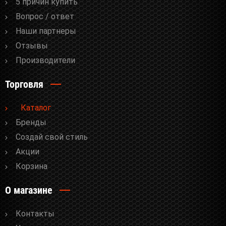
5 причин купить
Вопрос / ответ
Наши партнеры
Отзывы
Производители
Торговля
Каталог
Бренды
Cоздай свой стиль
Акции
Корзина
О магазине
Контакты