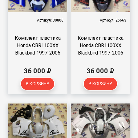
Артикул: 30806
Артикул: 26663
Комплект пластика
Комплект пластика
Honda CBR1100XX
Honda CBR1100XX
Blackbird 1997-2006
Blackbird 1997-2006
36 000 ₽
36 000 ₽
В КОРЗИНУ
В КОРЗИНУ