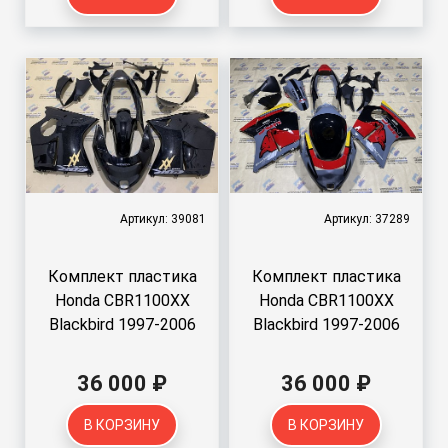
Артикул: 39081
Артикул: 37289
Комплект пластика
Комплект пластика
Honda CBR1100XX
Honda CBR1100XX
Blackbird 1997-2006
Blackbird 1997-2006
36 000 ₽
36 000 ₽
В КОРЗИНУ
В КОРЗИНУ