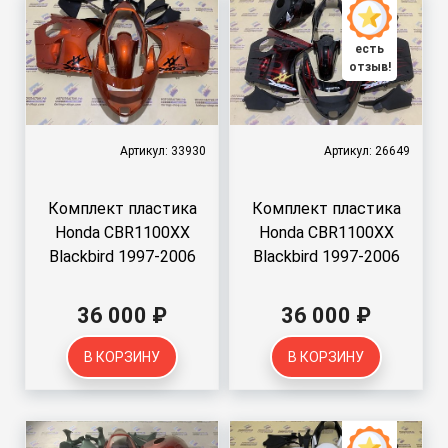
есть
отзыв!
Артикул: 33930
Артикул: 26649
Комплект пластика
Комплект пластика
Honda CBR1100XX
Honda CBR1100XX
Blackbird 1997-2006
Blackbird 1997-2006
36 000 ₽
36 000 ₽
В КОРЗИНУ
В КОРЗИНУ