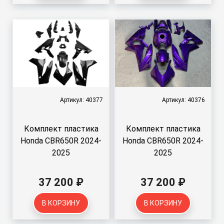
Артикул: 40377
Артикул: 40376
Комплект пластика
Комплект пластика
Honda CBR650R 2024-
Honda CBR650R 2024-
2025
2025
37 200 ₽
37 200 ₽
В КОРЗИНУ
В КОРЗИНУ