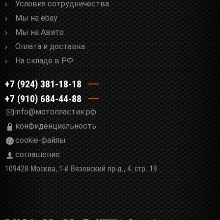
Условия сотрудничества
Мы на ebay
Мы на Авито
Оплата и доставка
На складе в РФ
+7 (924) 381-18-18
+7 (910) 684-44-88
info@мотопластик.рф
конфиденциальность
cookie-файлы
соглашение
109428 Москва, 1-й Вязовский пр-д., 4, стр. 19