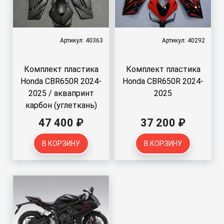
Артикул: 40363
Артикул: 40292
Комплект пластика
Комплект пластика
Honda CBR650R 2024-
Honda CBR650R 2024-
2025 / аквапринт
2025
карбон (углеткань)
47 400 ₽
37 200 ₽
В КОРЗИНУ
В КОРЗИНУ