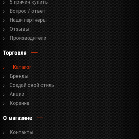
5 причин купить
Вопрос / ответ
Наши партнеры
Отзывы
Производители
Торговля
Каталог
Бренды
Cоздай свой стиль
Акции
Корзина
О магазине
Контакты