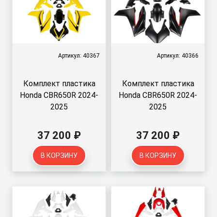
Артикул: 40367
Артикул: 40366
Комплект пластика
Комплект пластика
Honda CBR650R 2024-
Honda CBR650R 2024-
2025
2025
37 200 ₽
37 200 ₽
В КОРЗИНУ
В КОРЗИНУ