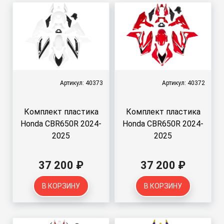
Артикул: 40373
Артикул: 40372
Комплект пластика
Комплект пластика
Honda CBR650R 2024-
Honda CBR650R 2024-
2025
2025
37 200 ₽
37 200 ₽
В КОРЗИНУ
В КОРЗИНУ