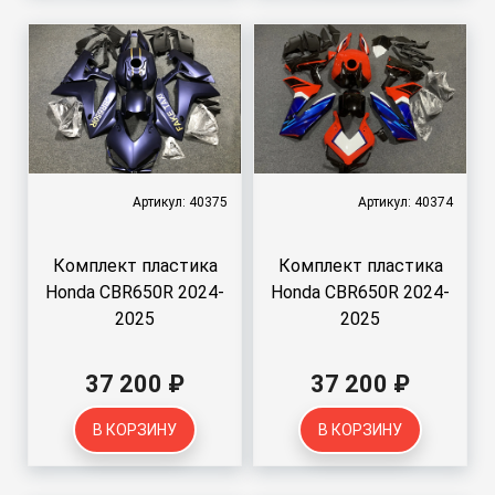
Артикул: 40375
Артикул: 40374
Комплект пластика
Комплект пластика
Honda CBR650R 2024-
Honda CBR650R 2024-
2025
2025
37 200 ₽
37 200 ₽
В КОРЗИНУ
В КОРЗИНУ