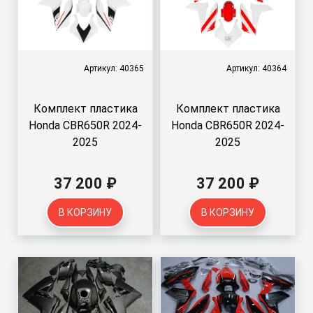
Артикул: 40365
Артикул: 40364
Комплект пластика
Комплект пластика
Honda CBR650R 2024-
Honda CBR650R 2024-
2025
2025
37 200 ₽
37 200 ₽
В КОРЗИНУ
В КОРЗИНУ