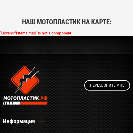
НАШ МОТОПЛАСТИК НА КАРТЕ:
'lukyanoff:items.map' is not a component
ПЕРЕЗВОНИТЕ МНЕ
Информация