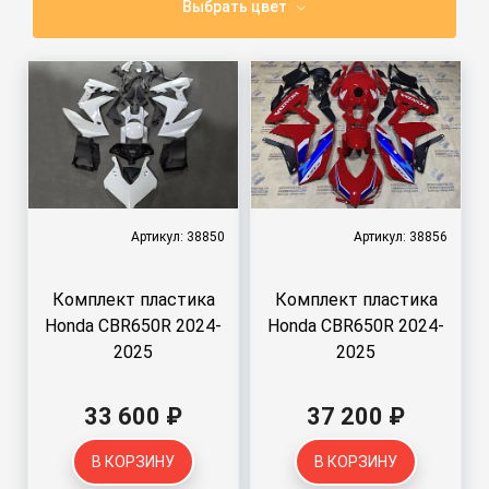
Выбрать цвет
Артикул: 38850
Артикул: 38856
Комплект пластика
Комплект пластика
Honda CBR650R 2024-
Honda CBR650R 2024-
2025
2025
33 600 ₽
37 200 ₽
В КОРЗИНУ
В КОРЗИНУ