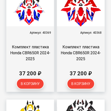
Артикул: 40369
Артикул: 40368
Комплект пластика
Комплект пластика
Honda CBR650R 2024-
Honda CBR650R 2024-
2025
2025
37 200 ₽
37 200 ₽
В КОРЗИНУ
В КОРЗИНУ