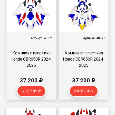
Артикул: 40371
Артикул: 40370
Комплект пластика
Комплект пластика
Honda CBR650R 2024-
Honda CBR650R 2024-
2025
2025
37 200 ₽
37 200 ₽
В КОРЗИНУ
В КОРЗИНУ