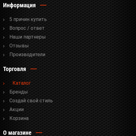
Информация
5 причин купить
Вопрос / ответ
Наши партнеры
Отзывы
Производители
Торговля
Каталог
Бренды
Cоздай свой стиль
Акции
Корзина
О магазине