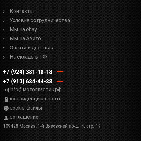
Контакты
Условия сотрудничества
Мы на ebay
Мы на Авито
Оплата и доставка
На складе в РФ
+7 (924) 381-18-18
+7 (910) 684-44-88
info@мотопластик.рф
конфиденциальность
cookie-файлы
соглашение
109428 Москва, 1-й Вязовский пр-д., 4, стр. 19