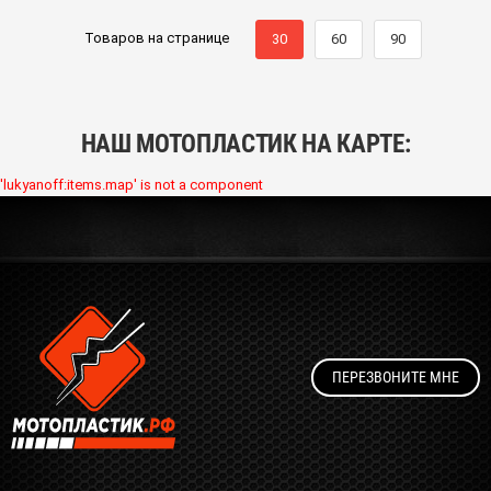
Товаров на странице
30
60
90
НАШ МОТОПЛАСТИК НА КАРТЕ:
'lukyanoff:items.map' is not a component
ПЕРЕЗВОНИТЕ МНЕ