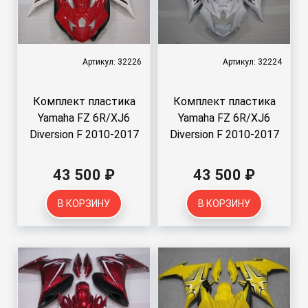
Артикул: 32226
Артикул: 32224
Комплект пластика
Комплект пластика
Yamaha FZ 6R/XJ6
Yamaha FZ 6R/XJ6
Diversion F 2010-2017
Diversion F 2010-2017
43 500 ₽
43 500 ₽
В КОРЗИНУ
В КОРЗИНУ