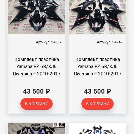
Артикул: 24362
Артикул: 24249
Комплект пластика
Комплект пластика
Yamaha FZ 6R/XJ6
Yamaha FZ 6R/XJ6
Diversion F 2010-2017
Diversion F 2010-2017
43 500 ₽
43 500 ₽
В КОРЗИНУ
В КОРЗИНУ