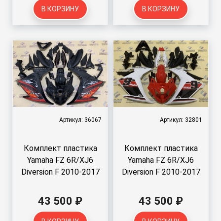
В КОРЗИНУ
В КОРЗИНУ
Артикул: 36067
Артикул: 32801
Комплект пластика
Комплект пластика
Yamaha FZ 6R/XJ6
Yamaha FZ 6R/XJ6
Diversion F 2010-2017
Diversion F 2010-2017
43 500 ₽
43 500 ₽