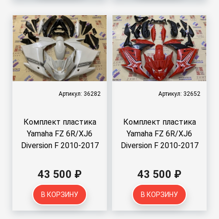
Артикул: 36282
Артикул: 32652
Комплект пластика
Комплект пластика
Yamaha FZ 6R/XJ6
Yamaha FZ 6R/XJ6
Diversion F 2010-2017
Diversion F 2010-2017
43 500 ₽
43 500 ₽
В КОРЗИНУ
В КОРЗИНУ