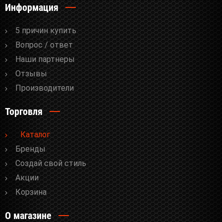
Информация
5 причин купить
Вопрос / ответ
Наши партнеры
Отзывы
Производители
Торговля
Каталог
Бренды
Cоздай свой стиль
Акции
Корзина
О магазине