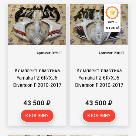
есть
отзыв!
Артикул: 32533
Артикул: 23027
Комплект пластика
Комплект пластика
Yamaha FZ 6R/XJ6
Yamaha FZ 6R/XJ6
Diversion F 2010-2017
Diversion F 2010-2017
43 500 ₽
43 500 ₽
В КОРЗИНУ
В КОРЗИНУ