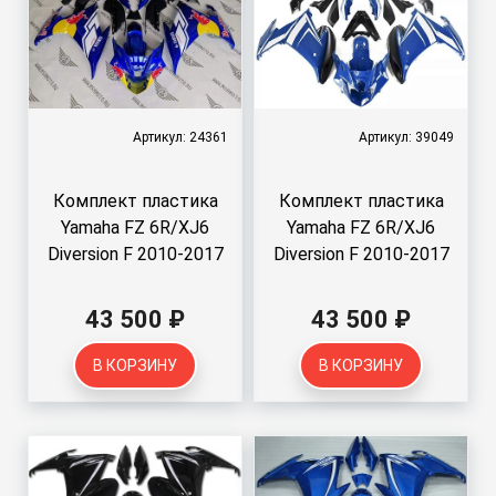
Артикул: 24361
Артикул: 39049
Комплект пластика
Комплект пластика
Yamaha FZ 6R/XJ6
Yamaha FZ 6R/XJ6
Diversion F 2010-2017
Diversion F 2010-2017
43 500 ₽
43 500 ₽
В КОРЗИНУ
В КОРЗИНУ