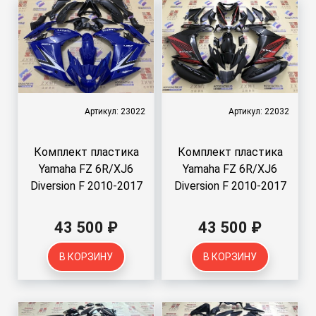
Артикул: 23022
Артикул: 22032
Комплект пластика
Комплект пластика
Yamaha FZ 6R/XJ6
Yamaha FZ 6R/XJ6
Diversion F 2010-2017
Diversion F 2010-2017
43 500 ₽
43 500 ₽
В КОРЗИНУ
В КОРЗИНУ