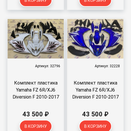
В КОРЗИНУ
В КОРЗИНУ
Артикул: 32796
Артикул: 32228
Комплект пластика
Комплект пластика
Yamaha FZ 6R/XJ6
Yamaha FZ 6R/XJ6
Diversion F 2010-2017
Diversion F 2010-2017
43 500 ₽
43 500 ₽
В КОРЗИНУ
В КОРЗИНУ