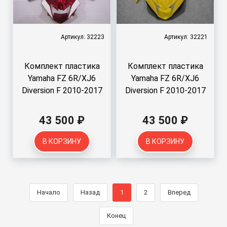
Артикул: 32223
Артикул: 32221
Комплект пластика
Комплект пластика
Yamaha FZ 6R/XJ6
Yamaha FZ 6R/XJ6
Diversion F 2010-2017
Diversion F 2010-2017
43 500 ₽
43 500 ₽
В КОРЗИНУ
В КОРЗИНУ
Начало
Назад
1
2
Вперед
Конец