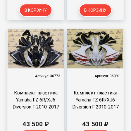
В КОРЗИНУ
В КОРЗИНУ
Артикул: 36773
Артикул: 36091
Комплект пластика
Комплект пластика
Yamaha FZ 6R/XJ6
Yamaha FZ 6R/XJ6
Diversion F 2010-2017
Diversion F 2010-2017
43 500 ₽
43 500 ₽