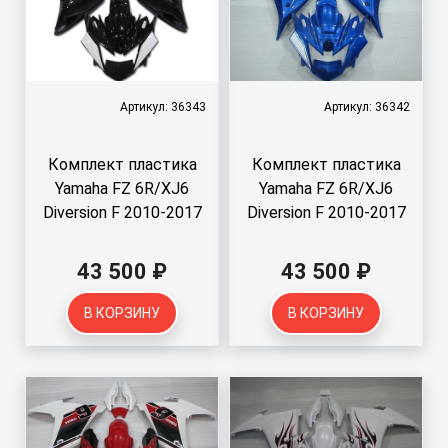
Артикул: 36343
Артикул: 36342
Комплект пластика
Комплект пластика
Yamaha FZ 6R/XJ6
Yamaha FZ 6R/XJ6
Diversion F 2010-2017
Diversion F 2010-2017
43 500 ₽
43 500 ₽
В КОРЗИНУ
В КОРЗИНУ