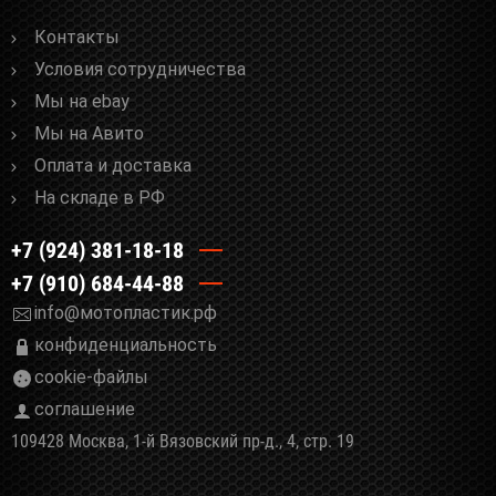
Контакты
Условия сотрудничества
Мы на ebay
Мы на Авито
Оплата и доставка
На складе в РФ
+7 (924) 381-18-18
+7 (910) 684-44-88
info@мотопластик.рф
конфиденциальность
cookie-файлы
соглашение
109428 Москва, 1-й Вязовский пр-д., 4, стр. 19