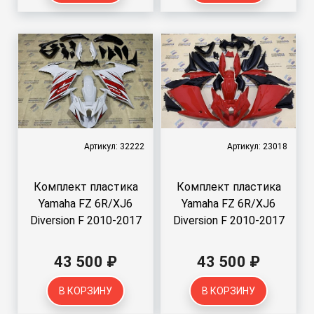
Артикул: 32222
Артикул: 23018
Комплект пластика
Комплект пластика
Yamaha FZ 6R/XJ6
Yamaha FZ 6R/XJ6
Diversion F 2010-2017
Diversion F 2010-2017
43 500 ₽
43 500 ₽
В КОРЗИНУ
В КОРЗИНУ