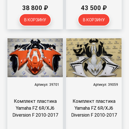
38 800 ₽
43 500 ₽
В КОРЗИНУ
В КОРЗИНУ
Артикул: 39701
Артикул: 39059
Комплект пластика
Комплект пластика
Yamaha FZ 6R/XJ6
Yamaha FZ 6R/XJ6
Diversion F 2010-2017
Diversion F 2010-2017