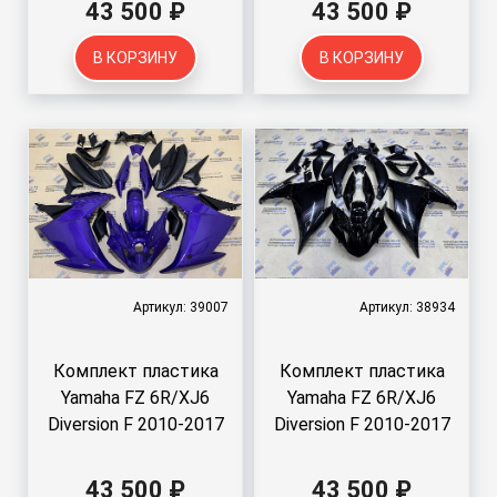
43 500 ₽
43 500 ₽
В КОРЗИНУ
В КОРЗИНУ
Артикул: 39007
Артикул: 38934
Комплект пластика
Комплект пластика
Yamaha FZ 6R/XJ6
Yamaha FZ 6R/XJ6
Diversion F 2010-2017
Diversion F 2010-2017
43 500 ₽
43 500 ₽