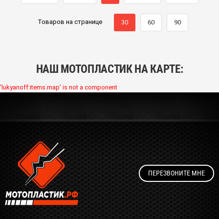
Товаров на странице
30
60
90
НАШ МОТОПЛАСТИК НА КАРТЕ:
'lukyanoff:items.map' is not a component
ПЕРЕЗВОНИТЕ МНЕ