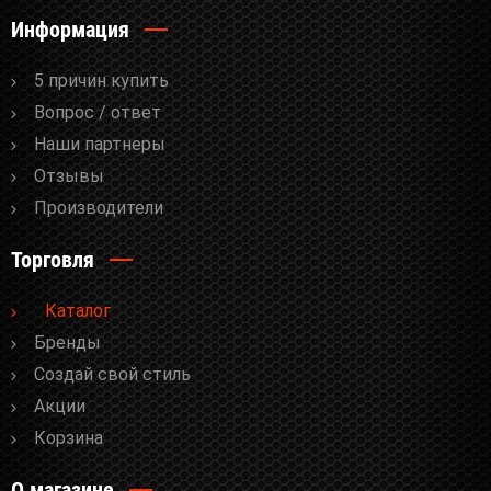
Информация
5 причин купить
Вопрос / ответ
Наши партнеры
Отзывы
Производители
Торговля
Каталог
Бренды
Cоздай свой стиль
Акции
Корзина
О магазине