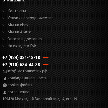
Контакты
Условия сотрудничества
Мы на ebay
Мы на Авито
Оплата и доставка
На складе в РФ
+7 (924) 381-18-18
+7 (910) 684-44-88
info@мотопластик.рф
конфиденциальность
cookie-файлы
соглашение
109428 Москва, 1-й Вязовский пр-д., 4, стр. 19