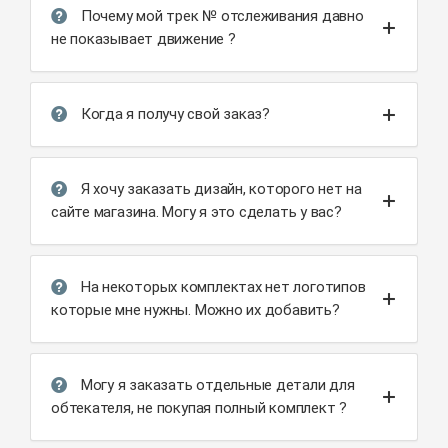
Почему мой трек № отслеживания давно
не показывает движение ?
Когда я получу свой заказ?
Я хочу заказать дизайн, которого нет на
сайте магазина. Могу я это сделать у вас?
На некоторых комплектах нет логотипов
которые мне нужны. Можно их добавить?
Могу я заказать отдельные детали для
обтекателя, не покупая полный комплект ?