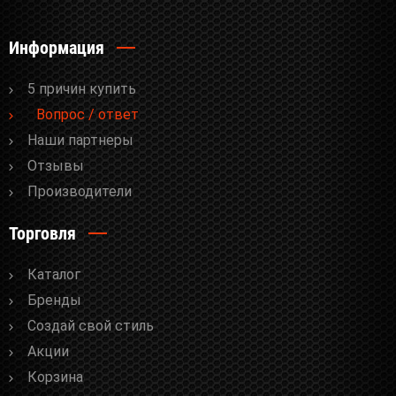
Информация
5 причин купить
Вопрос / ответ
Наши партнеры
Отзывы
Производители
Торговля
Каталог
Бренды
Cоздай свой стиль
Акции
Корзина