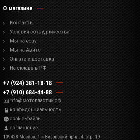
О магазине
Контакты
Условия сотрудничества
Мы на ebay
Мы на Авито
Оплата и доставка
На складе в РФ
+7 (924) 381-18-18
+7 (910) 684-44-88
info@мотопластик.рф
конфиденциальность
cookie-файлы
соглашение
109428 Москва, 1-й Вязовский пр-д., 4, стр. 19