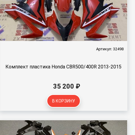
Артикул: 32498
Комплект пластика Honda CBR500/400R 2013-2015
35 200 ₽
В КОРЗИНУ