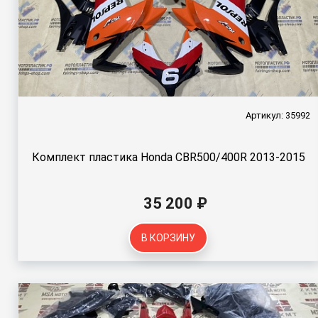
Артикул: 35992
Комплект пластика Honda CBR500/400R 2013-2015
35 200 ₽
В КОРЗИНУ