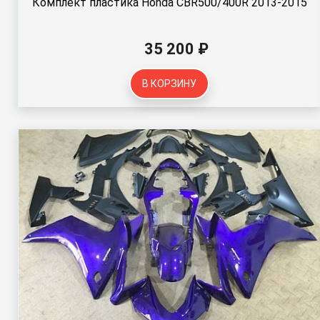
Комплект пластика Honda CBR500/400R 2013-2015
35 200 ₽
В КОРЗИНУ