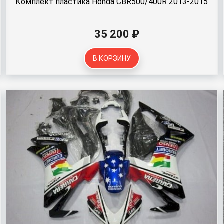
Комплект пластика Honda CBR500/400R 2013-2015
35 200 ₽
В КОРЗИНУ