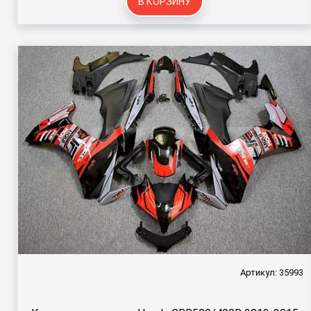
В КОРЗИНУ
Артикул: 35993