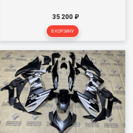
35 200 ₽
В КОРЗИНУ