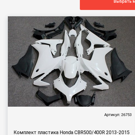
Выбрать м
Артикул: 26753
Комплект пластика Honda CBR500/400R 2013-2015