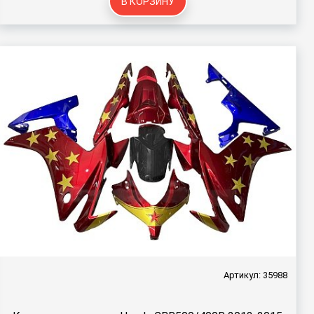
В КОРЗИНУ
Артикул: 35988