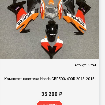
Артикул: 36241
Комплект пластика Honda CBR500/400R 2013-2015
35 200 ₽