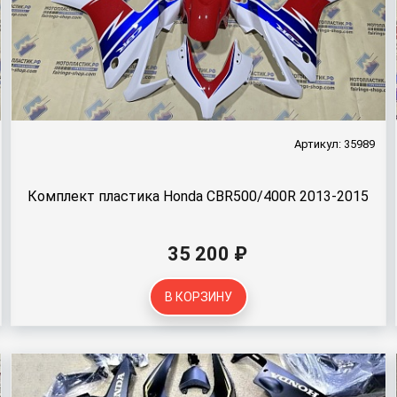
Артикул: 35989
Комплект пластика Honda CBR500/400R 2013-2015
35 200 ₽
В КОРЗИНУ