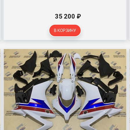
35 200 ₽
В КОРЗИНУ