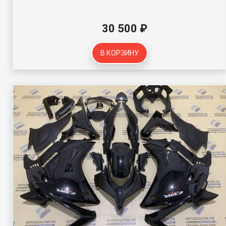
30 500 ₽
В КОРЗИНУ