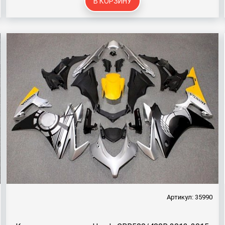
В КОРЗИНУ
Артикул: 35990