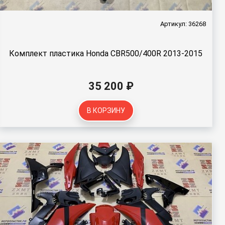
Артикул: 36268
Комплект пластика Honda CBR500/400R 2013-2015
35 200 ₽
В КОРЗИНУ