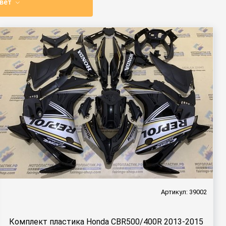
вет
Артикул: 39002
Комплект пластика Honda CBR500/400R 2013-2015