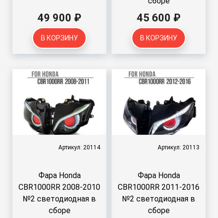
сборе
49 900 ₽
45 600 ₽
В КОРЗИНУ
В КОРЗИНУ
Артикул: 20114
Артикул: 20113
Фара Honda
Фара Honda
CBR1000RR 2008-2010
CBR1000RR 2011-2016
№2 светодиодная в
№2 светодиодная в
сборе
сборе