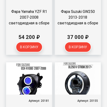
Фара Yamaha YZF R1
Фара Suzuki GW250
2007-2008
2013-2018
светодиодная в сборе
светодиодная в сборе
54 200 ₽
37 000 ₽
В КОРЗИНУ
В КОРЗИНУ
Артикул: 20181
Артикул: 20155