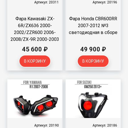
Артикул: 20311
Артикул: 20196
Фара Kawasaki ZX-
Фара Honda CBR600RR
6R/ZX636 2000-
2007-2012 №3
2002/ZZR600 2006-
светодиодная в сборе
2008/ZX-9R 2000-2003
светодиодная в сборе
45 600 ₽
49 900 ₽
В КОРЗИНУ
В КОРЗИНУ
Артикул: 20190
Артикул: 20186