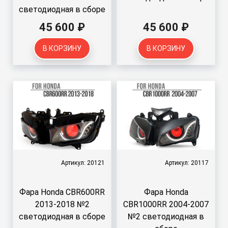
светодиодная в сборе
45 600 ₽
45 600 ₽
В КОРЗИНУ
В КОРЗИНУ
Артикул: 20121
Артикул: 20117
Фара Honda CBR600RR
Фара Honda
2013-2018 №2
CBR1000RR 2004-2007
светодиодная в сборе
№2 светодиодная в