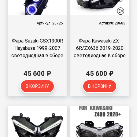
Артикул: 28725
Артикул: 28683
Фара Suzuki GSX1300R
Фара Kawasaki ZX-
Hayabusa 1999-2007
6R/ZX636 2019-2020
светодиодная в сборе
светодиодная в сборе
45 600 ₽
45 600 ₽
В КОРЗИНУ
В КОРЗИНУ