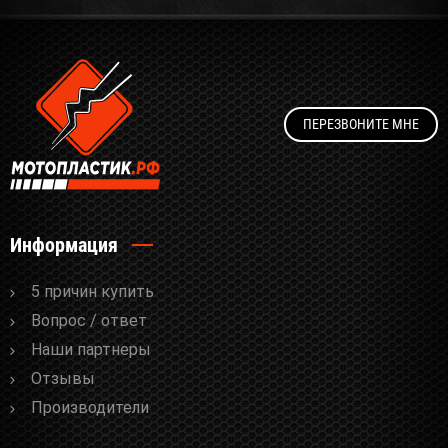
ПЕРЕЗВОНИТЕ МНЕ
Информация
5 причин купить
Вопрос / ответ
Наши партнеры
Отзывы
Производители