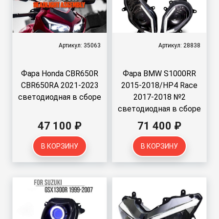
Артикул: 35063
Артикул: 28838
Фара Honda CBR650R
Фара BMW S1000RR
CBR650RA 2021-2023
2015-2018/HP4 Race
светодиодная в сборе
2017-2018 №2
светодиодная в сборе
47 100 ₽
71 400 ₽
В КОРЗИНУ
В КОРЗИНУ