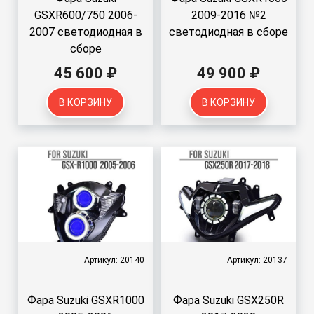
GSXR600/750 2006-
2009-2016 №2
2007 светодиодная в
светодиодная в сборе
сборе
45 600 ₽
49 900 ₽
В КОРЗИНУ
В КОРЗИНУ
Артикул: 20140
Артикул: 20137
Фара Suzuki GSXR1000
Фара Suzuki GSX250R