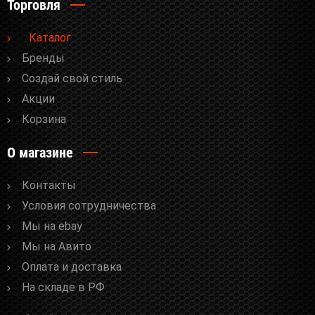
Торговля
Каталог
Бренды
Cоздай свой стиль
Акции
Корзина
О магазине
Контакты
Условия сотрудничества
Мы на ebay
Мы на Авито
Оплата и доставка
На складе в РФ