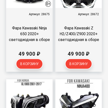
Артикул: 28675
Артикул: 28672
Фара Kawasaki Ninja
Фара Kawasaki Z
650 2020+
H2/Z400/Z900 2020+
светодиодная в сборе
светодиодная в сборе
49 900 ₽
49 900 ₽
В КОРЗИНУ
В КОРЗИНУ