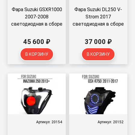
Фара Suzuki GSXR1000
Фара Suzuki DL250 V-
2007-2008
Strom 2017
светодиодная в сборе
светодиодная в сборе
45 600 ₽
37 000 ₽
В КОРЗИНУ
В КОРЗИНУ
Артикул: 20154
Артикул: 20152